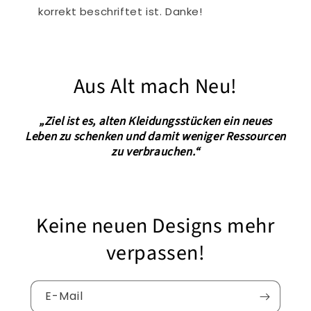
korrekt beschriftet ist. Danke!
Aus Alt mach Neu!
„Ziel ist es, alten Kleidungsstücken ein neues
Leben zu schenken und damit weniger Ressourcen
zu verbrauchen.“
Keine neuen Designs mehr
verpassen!
E-Mail