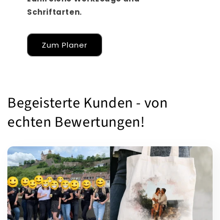
Schriftarten.
Zum Planer
Begeisterte Kunden - von
echten Bewertungen!