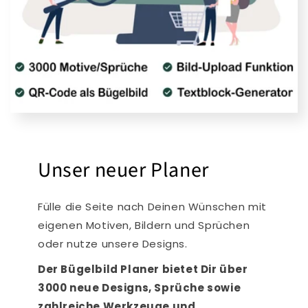
Unser neuer Planer
Fülle die Seite nach Deinen Wünschen mit
eigenen Motiven, Bildern und Sprüchen
oder nutze unsere Designs.
Der Bügelbild Planer bietet Dir über
3000 neue Designs, Sprüche sowie
zahlreiche Werkzeuge und