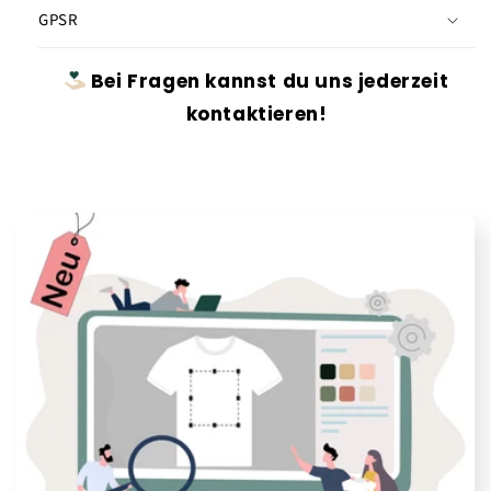
GPSR
Bei Fragen kannst du uns jederzeit
kontaktieren!