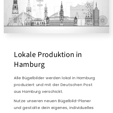
Lokale Produktion in
Hamburg
Alle Bügelbilder werden lokal in Hamburg
produziert und mit der Deutschen Post
aus Hamburg verschickt.
Nutze unseren neuen Bügelbild-Planer
und gestalte dein eigenes, individuelles