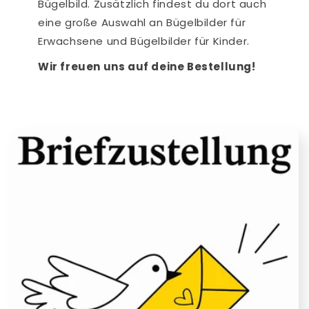
Bügelbild. Zusätzlich findest du dort auch
eine große Auswahl an Bügelbilder für
Erwachsene und Bügelbilder für Kinder.
Wir freuen uns auf deine Bestellung!