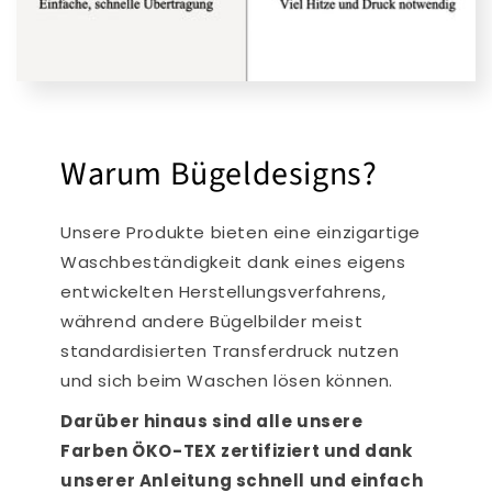
Warum Bügeldesigns?
Unsere Produkte bieten eine einzigartige
Waschbeständigkeit dank eines eigens
entwickelten Herstellungsverfahrens,
während andere Bügelbilder meist
standardisierten Transferdruck nutzen
und sich beim Waschen lösen können.
Darüber hinaus sind alle unsere
Farben ÖKO-TEX zertifiziert und dank
unserer Anleitung schnell und einfach