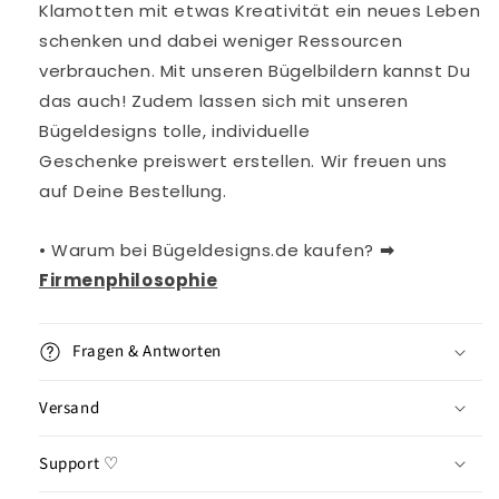
Klamotten mit etwas Kreativität ein neues Leben
schenken und dabei weniger Ressourcen
verbrauchen. Mit
unseren
Bügelbildern kannst Du
das auch!
Zudem lassen sich mit unseren
Bügeldesigns tolle, individuelle
Geschenke
preiswert erstellen. Wir freuen uns
auf Deine Bestellung.
• Warum bei Bügeldesigns.de kaufen?
➡︎
Firmenphilosophie
Fragen & Antworten
Versand
Support ♡