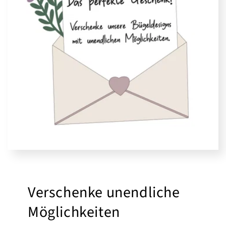
Verschenke unendliche
Möglichkeiten