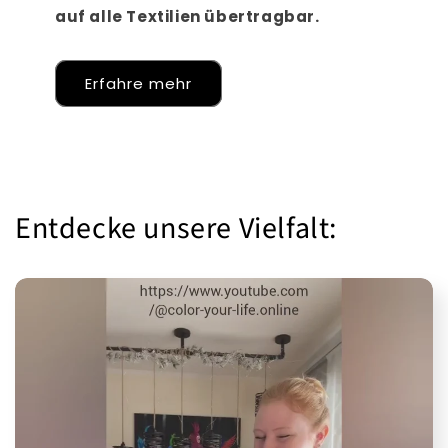
auf alle Textilien übertragbar.
Erfahre mehr
Entdecke unsere Vielfalt: