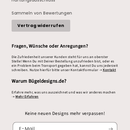
Sammeln von Bewertungen
Vertrag widerrufen
Fragen, Wünsche oder Anregungen?
Die Zufriedenheit unserer Kunden steht für uns an oberster
Stelle! Wenn Du mit Deiner Bestellung unzufrieden bist, oder es
ein Problem beim Transport gegeben hat, kannst Du uns jederzeit
schreiben. Nutze hierfür bitte unser Kontaktformular ➝
Kontakt
Warum Bügeldesigns.de?
Erfahre mehr, was uns auszeichnet und was wir anderes machen
➝
Mehr Erfahren
Keine neuen Designs mehr verpassen!
E-Mail