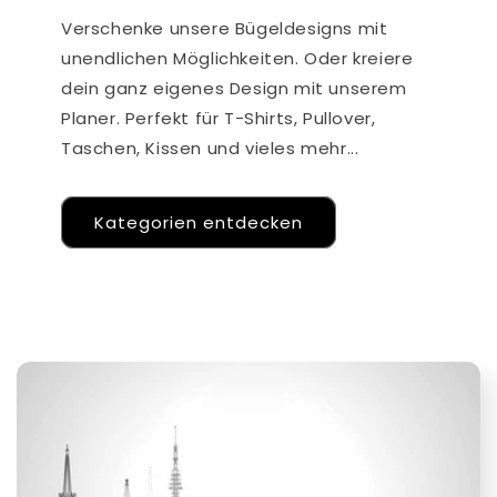
Verschenke unsere Bügeldesigns mit
unendlichen Möglichkeiten. Oder kreiere
dein ganz eigenes Design mit unserem
Planer. Perfekt für T-Shirts, Pullover,
Taschen, Kissen und vieles mehr...
Kategorien entdecken