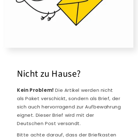
Nicht zu Hause?
Kein Problem!
Die Artikel werden nicht
als Paket verschickt, sondern als Brief, der
sich auch hervorragend zur Aufbewahrung
eignet. Dieser Brief wird mit der
Deutschen Post versandt.
Bitte achte darauf, dass der Briefkasten