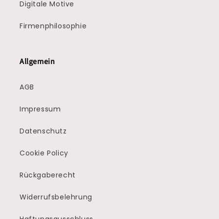
Digitale Motive
Firmenphilosophie
Allgemein
AGB
Impressum
Datenschutz
Cookie Policy
Rückgaberecht
Widerrufsbelehrung
Haftungsausschluss