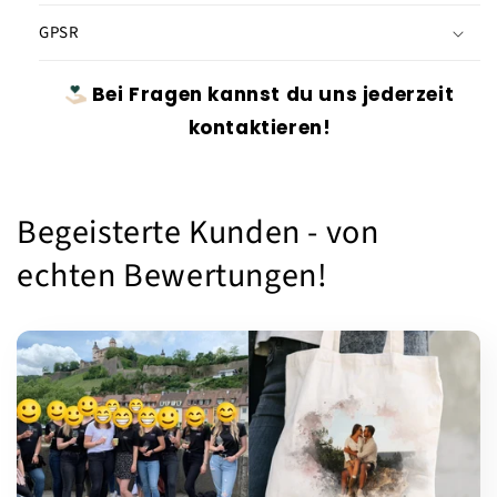
GPSR
Bei Fragen kannst du uns jederzeit
kontaktieren!
Begeisterte Kunden - von
echten Bewertungen!