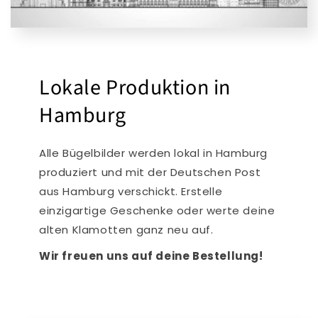
Lokale Produktion in
Hamburg
Alle Bügelbilder werden lokal in Hamburg
produziert und mit der Deutschen Post
aus Hamburg verschickt. Erstelle
einzigartige Geschenke oder werte deine
alten Klamotten ganz neu auf.
Wir freuen uns auf deine Bestellung!