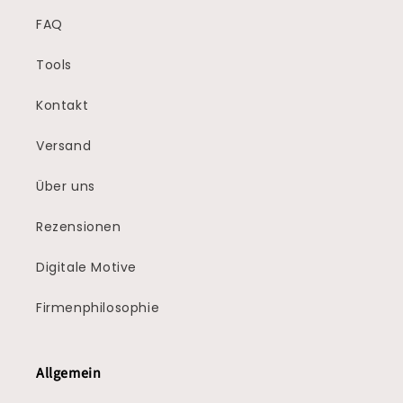
FAQ
Tools
Kontakt
Versand
Über uns
Rezensionen
Digitale Motive
Firmenphilosophie
Allgemein