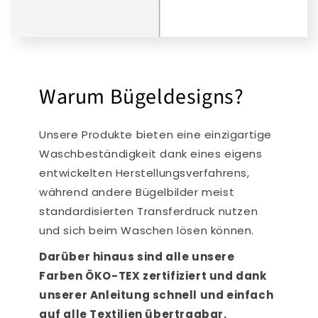
Warum Bügeldesigns?
Unsere Produkte bieten eine einzigartige
Waschbeständigkeit dank eines eigens
entwickelten Herstellungsverfahrens,
während andere Bügelbilder meist
standardisierten Transferdruck nutzen
und sich beim Waschen lösen können.
Darüber hinaus sind alle unsere
Farben ÖKO-TEX zertifiziert und dank
unserer Anleitung schnell und einfach
auf alle Textilien übertragbar.