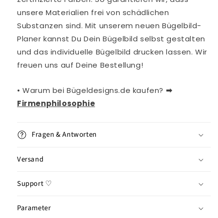
unsere Materialien frei von schädlichen
Substanzen sind. Mit unserem neuen Bügelbild-
Planer kannst Du Dein Bügelbild selbst gestalten
und das individuelle Bügelbild drucken lassen. Wir
freuen uns auf Deine Bestellung!
• Warum bei Bügeldesigns.de kaufen?
➡︎
Firmenphilosophie
Fragen & Antworten
Versand
Support ♡
Parameter