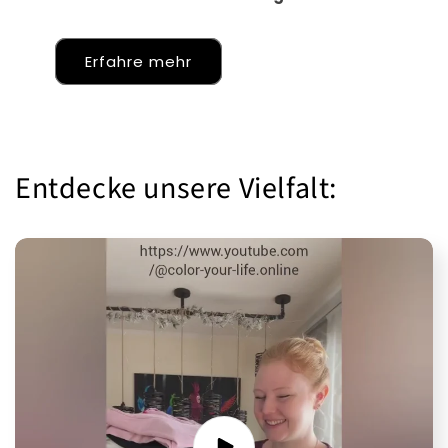
Erfahre mehr
Entdecke unsere Vielfalt: