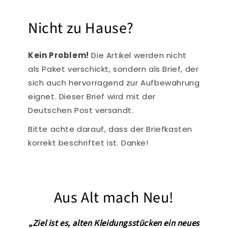
Nicht zu Hause?
Kein Problem!
Die Artikel werden nicht
als Paket verschickt, sondern als Brief, der
sich auch hervorragend zur Aufbewahrung
eignet. Dieser Brief wird mit der
Deutschen Post versandt.
Bitte achte darauf, dass der Briefkasten
korrekt beschriftet ist. Danke!
Aus Alt mach Neu!
„Ziel ist es, alten Kleidungsstücken ein neues