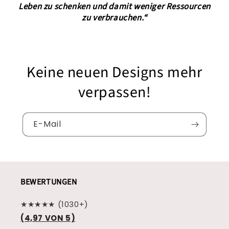
Leben zu schenken und damit weniger Ressourcen
zu verbrauchen.“
Keine neuen Designs mehr
verpassen!
E-Mail
BEWERTUNGEN
★★★★★ (1030+)
(4,97 VON 5)