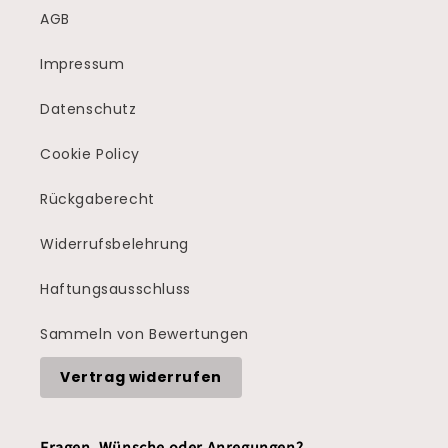
AGB
Impressum
Datenschutz
Cookie Policy
Rückgaberecht
Widerrufsbelehrung
Haftungsausschluss
Sammeln von Bewertungen
Vertrag widerrufen
Fragen, Wünsche oder Anregungen?