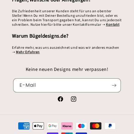
Die Zufriedenheit unserer Kunden steht für uns an oberster
Stelle! Wenn Du mit Deiner Bestellung unzufrieden bist, oder es
ein Problem beim Transport gegeben hat, kannst Du uns jederzeit
schreiben. Nutze hierfür bitte unser Kontaktformular ➝
Kontakt
Warum Bügeldesigns.de?
Erfahre mehr, was uns auszeichnet und was wir anderes machen
➝
Mehr Erfahren
Keine neuen Designs mehr verpassen!
E-Mail
Facebook
Instagram
Zahlungsmethoden