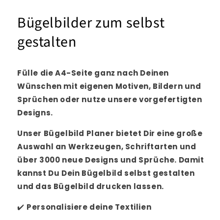
Bügelbilder zum selbst
gestalten
Fülle die A4-Seite ganz nach Deinen
Wünschen mit eigenen Motiven, Bildern und
Sprüchen oder nutze unsere vorgefertigten
Designs.
Unser Bügelbild Planer bietet Dir eine große
Auswahl an Werkzeugen, Schriftarten und
über 3000 neue Designs und Sprüche. Damit
kannst Du Dein Bügelbild selbst gestalten
und das Bügelbild drucken lassen.
✔️
Personalisiere
deine Textilien