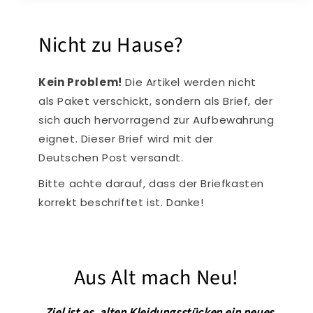
Nicht zu Hause?
Kein Problem!
Die Artikel werden nicht
als Paket verschickt, sondern als Brief, der
sich auch hervorragend zur Aufbewahrung
eignet. Dieser Brief wird mit der
Deutschen Post versandt.
Bitte achte darauf, dass der Briefkasten
korrekt beschriftet ist. Danke!
Aus Alt mach Neu!