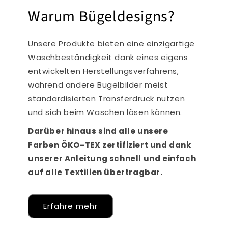
Warum Bügeldesigns?
Unsere Produkte bieten eine einzigartige
Waschbeständigkeit dank eines eigens
entwickelten Herstellungsverfahrens,
während andere Bügelbilder meist
standardisierten Transferdruck nutzen
und sich beim Waschen lösen können.
Darüber hinaus sind alle unsere
Farben ÖKO-TEX zertifiziert und dank
unserer Anleitung schnell und einfach
auf alle Textilien übertragbar.
Erfahre mehr