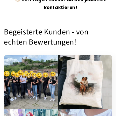
kontaktieren!
Begeisterte Kunden - von
echten Bewertungen!