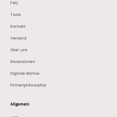
FAQ
Tools
Kontakt
Versand
Über uns
Rezensionen
Digitale Motive
Firmenphilosophie
Allgemein