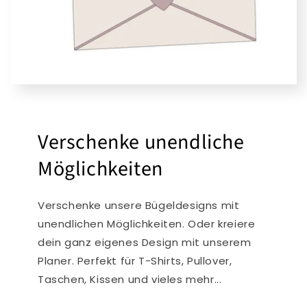
Verschenke unendliche
Möglichkeiten
Verschenke unsere Bügeldesigns mit
unendlichen Möglichkeiten. Oder kreiere
dein ganz eigenes Design mit unserem
Planer. Perfekt für T-Shirts, Pullover,
Taschen, Kissen und vieles mehr...