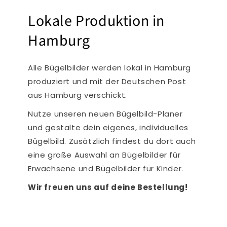
Lokale Produktion in
Hamburg
Alle Bügelbilder werden lokal in Hamburg
produziert und mit der Deutschen Post
aus Hamburg verschickt.
Nutze unseren neuen Bügelbild-Planer
und gestalte dein eigenes, individuelles
Bügelbild. Zusätzlich findest du dort auch
eine große Auswahl an Bügelbilder für
Erwachsene und Bügelbilder für Kinder.
Wir freuen uns auf deine Bestellung!