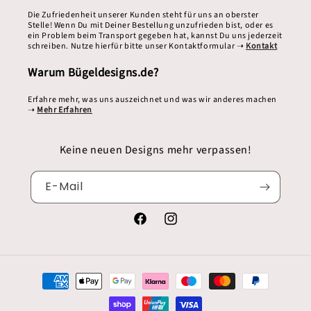
Die Zufriedenheit unserer Kunden steht für uns an oberster
Stelle! Wenn Du mit Deiner Bestellung unzufrieden bist, oder es
ein Problem beim Transport gegeben hat, kannst Du uns jederzeit
schreiben. Nutze hierfür bitte unser Kontaktformular ➝
Kontakt
Warum Bügeldesigns.de?
Erfahre mehr, was uns auszeichnet und was wir anderes machen
➝
Mehr Erfahren
Keine neuen Designs mehr verpassen!
E-Mail
Facebook
Instagram
Zahlungsmethoden