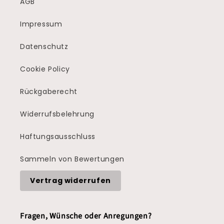
AGB
Impressum
Datenschutz
Cookie Policy
Rückgaberecht
Widerrufsbelehrung
Haftungsausschluss
Sammeln von Bewertungen
Vertrag widerrufen
Fragen, Wünsche oder Anregungen?