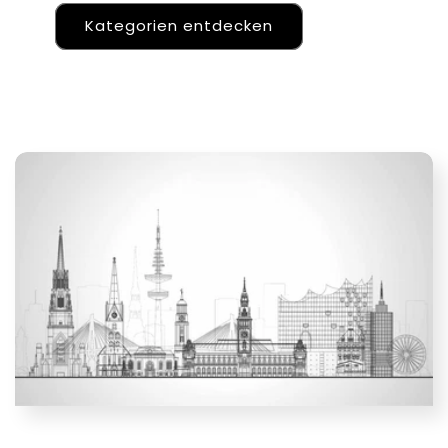
Kategorien entdecken