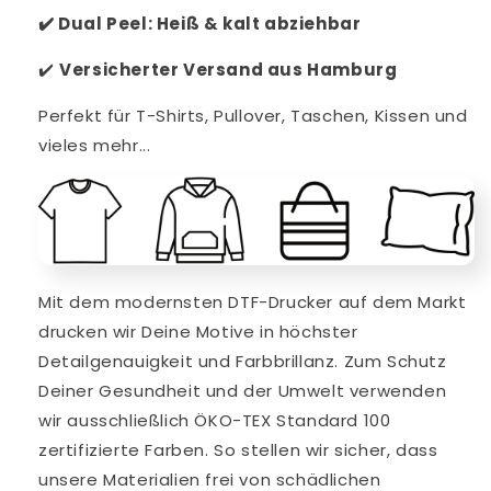
✔️
Dual Peel: Heiß & kalt abziehbar
✔️
V
ersicherter Versand aus Hamburg
Perfekt für T-Shirts, Pullover, Taschen, Kissen und
vieles mehr...
Mit dem modernsten DTF-Drucker auf dem Markt
drucken wir Deine Motive in höchster
Detailgenauigkeit und Farbbrillanz. Zum Schutz
Deiner Gesundheit und der Umwelt verwenden
wir ausschließlich ÖKO-TEX Standard 100
zertifizierte Farben. So stellen wir sicher, dass
unsere Materialien frei von schädlichen