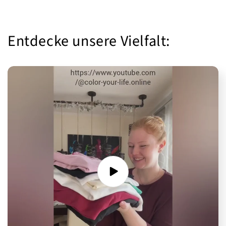
Entdecke unsere Vielfalt: