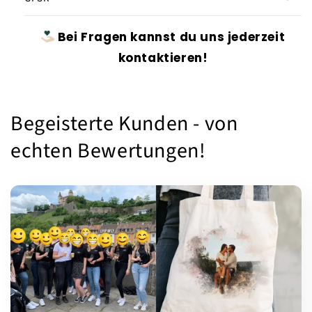
Bei Fragen kannst du uns jederzeit
kontaktieren!
Begeisterte Kunden - von
echten Bewertungen!