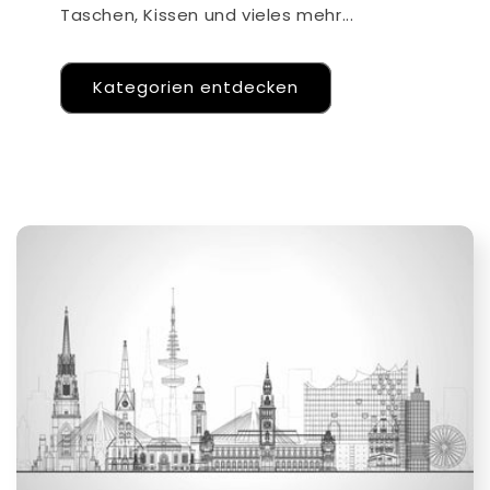
Taschen, Kissen und vieles mehr...
Kategorien entdecken