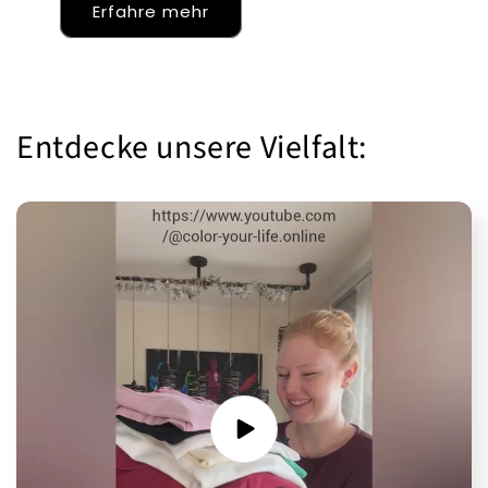
Erfahre mehr
Entdecke unsere Vielfalt: