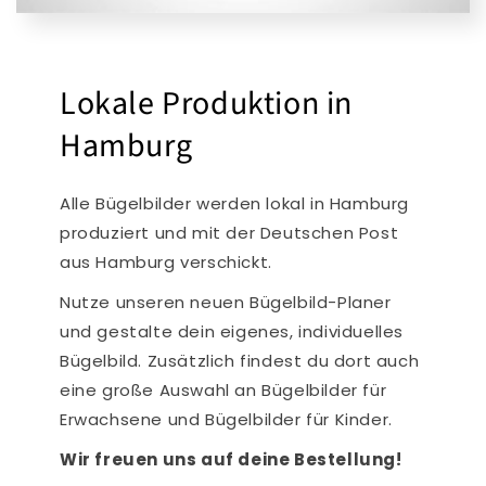
Lokale Produktion in
Hamburg
Alle Bügelbilder werden lokal in Hamburg
produziert und mit der Deutschen Post
aus Hamburg verschickt.
Nutze unseren neuen Bügelbild-Planer
und gestalte dein eigenes, individuelles
Bügelbild. Zusätzlich findest du dort auch
eine große Auswahl an Bügelbilder für
Erwachsene und Bügelbilder für Kinder.
Wir freuen uns auf deine Bestellung!