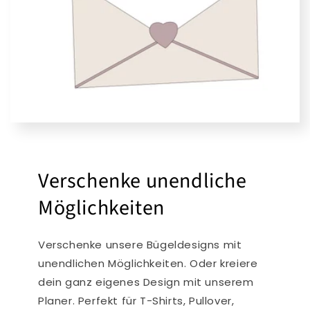
Verschenke unendliche
Möglichkeiten
Verschenke unsere Bügeldesigns mit
unendlichen Möglichkeiten. Oder kreiere
dein ganz eigenes Design mit unserem
Planer. Perfekt für T-Shirts, Pullover,