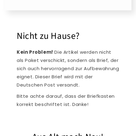
Nicht zu Hause?
Kein Problem!
Die Artikel werden nicht
als Paket verschickt, sondern als Brief, der
sich auch hervorragend zur Aufbewahrung
eignet. Dieser Brief wird mit der
Deutschen Post versandt.
Bitte achte darauf, dass der Briefkasten
korrekt beschriftet ist. Danke!