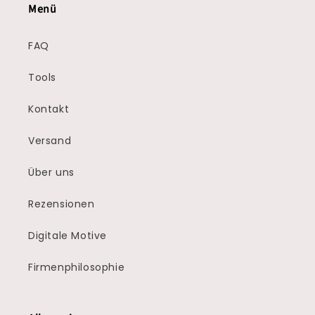
Menü
FAQ
Tools
Kontakt
Versand
Über uns
Rezensionen
Digitale Motive
Firmenphilosophie