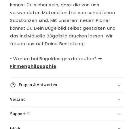
kannst Du sicher sein, dass die von uns
verwendeten Materialien frei von schädlichen
Substanzen sind. Mit unserem neuen Planer
kannst Du Dein Bügelbild selbst gestalten und
das individuelle Bügelbild drucken lassen. Wir
freuen uns auf Deine Bestellung!
• Warum bei Bügeldesigns.de kaufen?
➡︎
Firmenphilosophie
Fragen & Antworten
Versand
Support ♡
GPSR