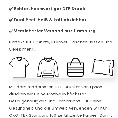
✔️
Echter, hochwertiger DTF Druck
✔️
Dual Peel: Heiß & kalt abziehbar
✔️
V
ersicherter Versand aus Hamburg
Perfekt für T-Shirts, Pullover, Taschen, Kissen und
vieles mehr...
Mit dem modernsten DTF-Drucker von Epson
drucken wir Deine Motive in höchster
Detailgenauigkeit und Farbbrillanz. Für Deine
Gesundheit und die Umwelt verwenden wir nur
ÖKO-TEX Standard 100 zertifizierte Farben. Damit