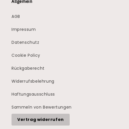
Allgemein
AGB
Impressum
Datenschutz
Cookie Policy
Rückgaberecht
Widerrufsbelehrung
Haftungsausschluss
Sammeln von Bewertungen
Vertrag widerrufen