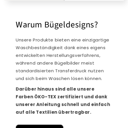
Warum Bügeldesigns?
Unsere Produkte bieten eine einzigartige
Waschbeständigkeit dank eines eigens
entwickelten Herstellungsverfahrens,
während andere Bügelbilder meist
standardisierten Transferdruck nutzen
und sich beim Waschen lösen können.
Darüber hinaus sind alle unsere
Farben ÖKO-TEX zertifiziert und dank
unserer Anleitung schnell und einfach
auf alle Textilien übertragbar.