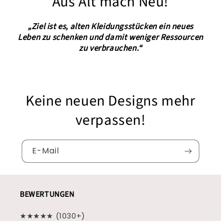
Aus Alt mach Neu!
„Ziel ist es, alten Kleidungsstücken ein neues
Leben zu schenken und damit weniger Ressourcen
zu verbrauchen.“
Keine neuen Designs mehr
verpassen!
E-Mail
BEWERTUNGEN
★★★★★ (1030+)