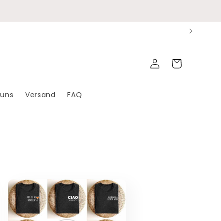
Einloggen
Warenkorb
 uns
Versand
FAQ