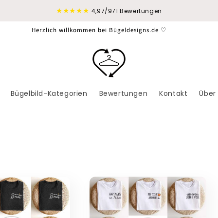
★★★★★
4,97/971 Bewertungen
Versandkostenfrei ab 19 €
Bügelbild-Kategorien
Bewertungen
Kontakt
Über