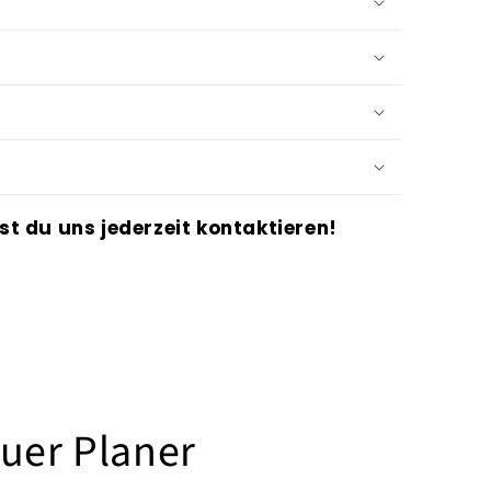
st du uns jederzeit kontaktieren!
uer Planer