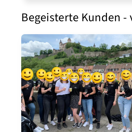
Begeisterte Kunden -