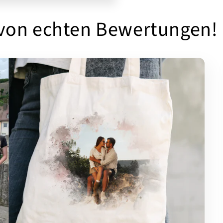
 von echten Bewertungen!