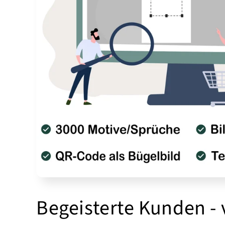
Begeisterte Kunden -