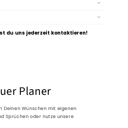
st du uns jederzeit kontaktieren!
uer Planer
ach Deinen Wünschen mit eigenen
und Sprüchen oder nutze unsere