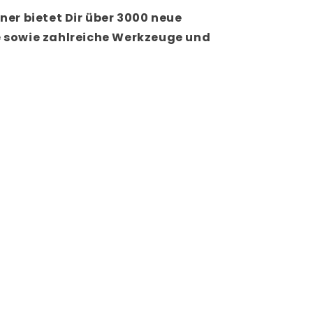
ner bietet Dir über 3000 neue
e sowie zahlreiche Werkzeuge und