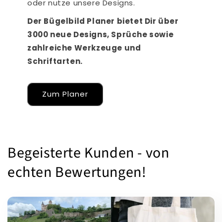
oder nutze unsere Designs.
Der Bügelbild Planer bietet Dir über
3000 neue Designs, Sprüche sowie
zahlreiche Werkzeuge und
Schriftarten.
Zum Planer
Begeisterte Kunden - von
echten Bewertungen!