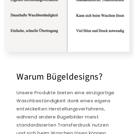
Warum Bügeldesigns?
Unsere Produkte bieten eine einzigartige
Waschbeständigkeit dank eines eigens
entwickelten Herstellungsverfahrens,
während andere Bügelbilder meist
standardisierten Transferdruck nutzen
und sich beim Waschen lösen können.