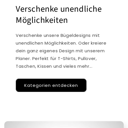
Verschenke unendliche
Möglichkeiten
Verschenke unsere Bügeldesigns mit
unendlichen Möglichkeiten. Oder kreiere
dein ganz eigenes Design mit unserem
Planer. Perfekt für T-Shirts, Pullover,
Taschen, Kissen und vieles mehr...
Kategorien entdecken