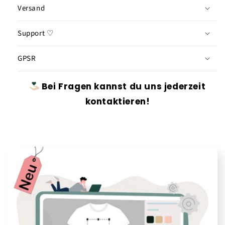
Versand
Support ♡
GPSR
Bei Fragen kannst du uns jederzeit
kontaktieren!