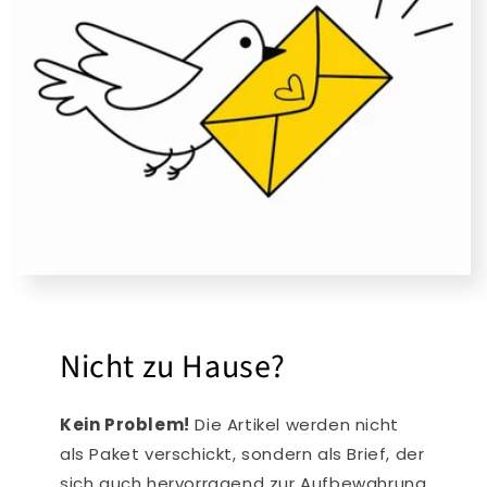
Nicht zu Hause?
Kein Problem!
Die Artikel werden nicht
als Paket verschickt, sondern als Brief, der
sich auch hervorragend zur Aufbewahrung