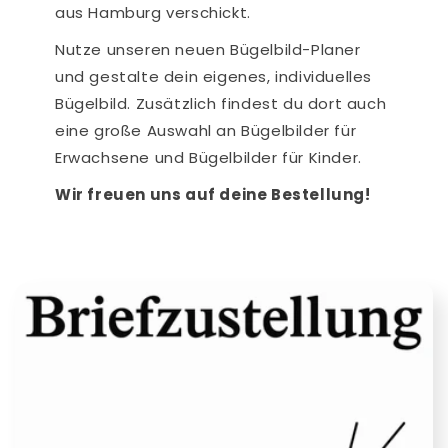
aus Hamburg verschickt.
Nutze unseren neuen Bügelbild-Planer
und gestalte dein eigenes, individuelles
Bügelbild. Zusätzlich findest du dort auch
eine große Auswahl an Bügelbilder für
Erwachsene und Bügelbilder für Kinder.
Wir freuen uns auf deine Bestellung!