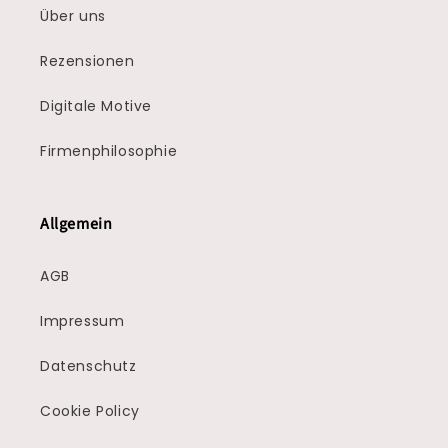
Über uns
Rezensionen
Digitale Motive
Firmenphilosophie
Allgemein
AGB
Impressum
Datenschutz
Cookie Policy