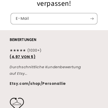
verpassen!
E-Mail
BEWERTUNGEN
★★★★★ (1030+)
(4,97 VON 5)
Durchschnittliche Kundenbewertung
auf Etsy...
Etsy.com/shop/Personallie