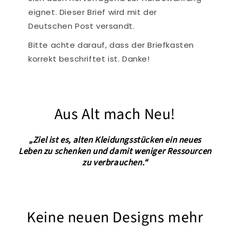
eignet. Dieser Brief wird mit der
Deutschen Post versandt.
Bitte achte darauf, dass der Briefkasten
korrekt beschriftet ist. Danke!
Aus Alt mach Neu!
„Ziel ist es, alten Kleidungsstücken ein neues
Leben zu schenken und damit weniger Ressourcen
zu verbrauchen.“
Keine neuen Designs mehr