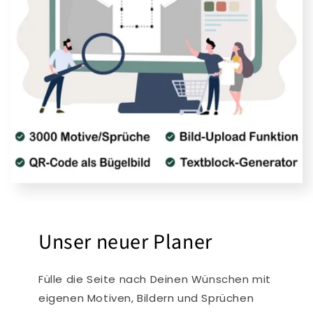
Unser neuer Planer
Fülle die Seite nach Deinen Wünschen mit
eigenen Motiven, Bildern und Sprüchen