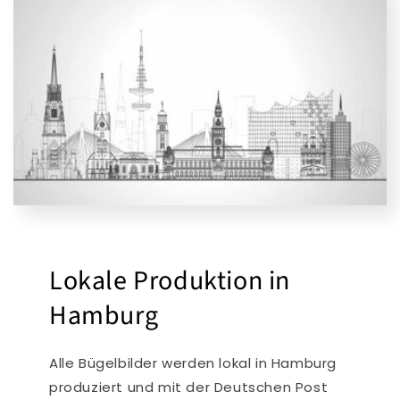
Lokale Produktion in
Hamburg
Alle Bügelbilder werden lokal in Hamburg
produziert und mit der Deutschen Post