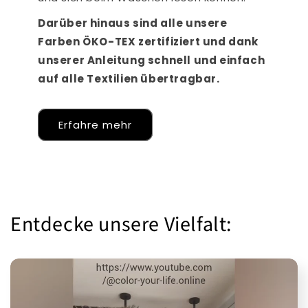
Darüber hinaus sind alle unsere
Farben ÖKO-TEX zertifiziert und dank
unserer Anleitung schnell und einfach
auf alle Textilien übertragbar.
Erfahre mehr
Entdecke unsere Vielfalt: