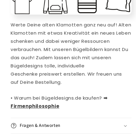
Werte Deine alten Klamotten ganz neu auf! Alten
Klamotten mit etwas Kreativität ein neues Leben
schenken und dabei weniger Ressourcen
verbrauchen. Mit
unseren
Bügelbildern kannst Du
das auch!
Zudem lassen sich mit unseren
Bügeldesigns tolle, individuelle
Geschenke
preiswert erstellen. Wir freuen uns
auf Deine Bestellung.
• Warum bei Bügeldesigns.de kaufen?
➡︎
Firmenphilosophie
Fragen & Antworten