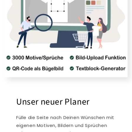
Unser neuer Planer
Fülle die Seite nach Deinen Wünschen mit
eigenen Motiven, Bildern und Sprüchen