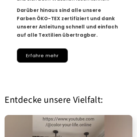
Darüber hinaus sind alle unsere
Farben ÖKO-TEX zertifiziert und dank
unserer Anleitung schnell und einfach
auf alle Textilien übertragbar.
Erfahre mehr
Entdecke unsere Vielfalt: