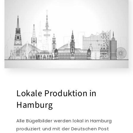
Lokale Produktion in
Hamburg
Alle Bügelbilder werden lokal in Hamburg
produziert und mit der Deutschen Post