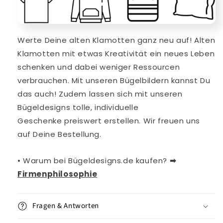
Werte Deine alten Klamotten ganz neu auf! Alten
Klamotten mit etwas Kreativität ein neues Leben
schenken und dabei weniger Ressourcen
verbrauchen. Mit
unseren
Bügelbildern kannst Du
das auch!
Zudem lassen sich mit unseren
Bügeldesigns tolle, individuelle
Geschenke
preiswert erstellen. Wir freuen uns
auf Deine Bestellung.
• Warum bei Bügeldesigns.de kaufen?
➡︎
Firmenphilosophie
Fragen & Antworten