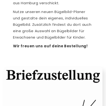
aus Hamburg verschickt.
Nutze unseren neuen Bügelbild-Planer
und gestalte dein eigenes, individuelles
Bügelbild. Zusätzlich findest du dort auch
eine große Auswahl an Bügelbilder für
Erwachsene und Bügelbilder für Kinder.
Wir freuen uns auf deine Bestellung!