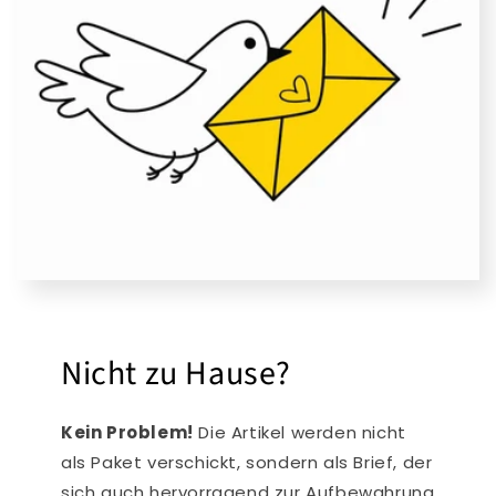
Nicht zu Hause?
Kein Problem!
Die Artikel werden nicht
als Paket verschickt, sondern als Brief, der
sich auch hervorragend zur Aufbewahrung