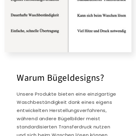
Warum Bügeldesigns?
Unsere Produkte bieten eine einzigartige
Waschbeständigkeit dank eines eigens
entwickelten Herstellungsverfahrens,
während andere Bügelbilder meist
standardisierten Transferdruck nutzen
und sich beim Waschen lösen können.