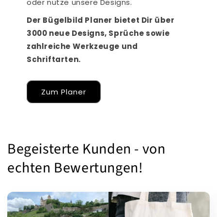
oder nutze unsere Designs.
Der Bügelbild Planer bietet Dir über
3000 neue Designs, Sprüche sowie
zahlreiche Werkzeuge und
Schriftarten.
Zum Planer
Begeisterte Kunden - von
echten Bewertungen!