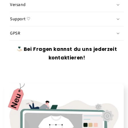
Versand
Support ♡
GPSR
Bei Fragen kannst du uns jederzeit
kontaktieren!