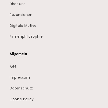
Über uns
Rezensionen
Digitale Motive
Firmenphilosophie
Allgemein
AGB
Impressum
Datenschutz
Cookie Policy