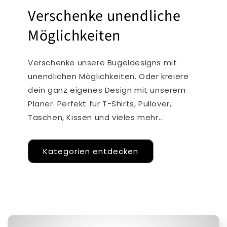
Verschenke unendliche
Möglichkeiten
Verschenke unsere Bügeldesigns mit
unendlichen Möglichkeiten. Oder kreiere
dein ganz eigenes Design mit unserem
Planer. Perfekt für T-Shirts, Pullover,
Taschen, Kissen und vieles mehr...
Kategorien entdecken