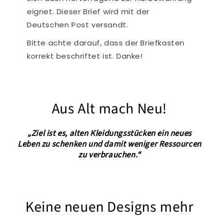
eignet. Dieser Brief wird mit der
Deutschen Post versandt.
Bitte achte darauf, dass der Briefkasten
korrekt beschriftet ist. Danke!
Aus Alt mach Neu!
„Ziel ist es, alten Kleidungsstücken ein neues
Leben zu schenken und damit weniger Ressourcen
zu verbrauchen.“
Keine neuen Designs mehr