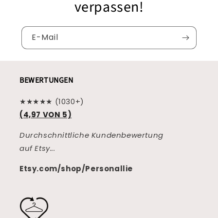
verpassen!
E-Mail
BEWERTUNGEN
★★★★★ (1030+)
(4,97 VON 5)
Durchschnittliche Kundenbewertung
auf Etsy...
Etsy.com/shop/Personallie