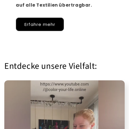
auf alle Textilien übertragbar.
Erfahre mehr
Entdecke unsere Vielfalt: