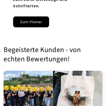
Schriftarten.
Zum Planer
Begeisterte Kunden - von
echten Bewertungen!