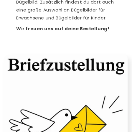
Bügelbild. Zusätzlich findest du dort auch
eine große Auswahl an Bügelbilder für
Erwachsene und Bügelbilder für Kinder.
Wir freuen uns auf deine Bestellung!