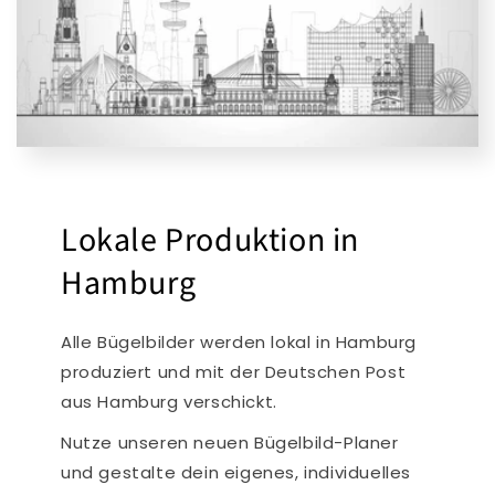
Lokale Produktion in
Hamburg
Alle Bügelbilder werden lokal in Hamburg
produziert und mit der Deutschen Post
aus Hamburg verschickt.
Nutze unseren neuen Bügelbild-Planer
und gestalte dein eigenes, individuelles