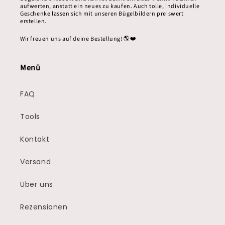
aufwerten, anstatt ein neues zu kaufen. Auch tolle, individuelle
Geschenke lassen sich mit unseren Bügelbildern preiswert
erstellen.
Wir freuen uns auf deine Bestellung! 🌎❤️
Menü
FAQ
Tools
Kontakt
Versand
Über uns
Rezensionen