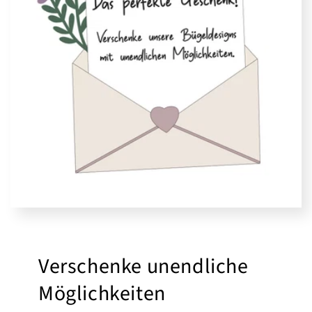
Verschenke unendliche
Möglichkeiten