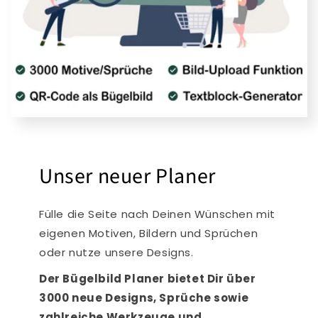
Unser neuer Planer
Fülle die Seite nach Deinen Wünschen mit
eigenen Motiven, Bildern und Sprüchen
oder nutze unsere Designs.
Der Bügelbild Planer bietet Dir über
3000 neue Designs, Sprüche sowie
zahlreiche Werkzeuge und