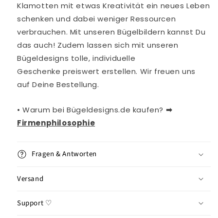
Klamotten mit etwas Kreativität ein neues Leben
schenken und dabei weniger Ressourcen
verbrauchen. Mit
unseren
Bügelbildern kannst Du
das auch!
Zudem lassen sich mit unseren
Bügeldesigns tolle, individuelle
Geschenke
preiswert erstellen. Wir freuen uns
auf Deine Bestellung.
• Warum bei Bügeldesigns.de kaufen?
➡︎
Firmenphilosophie
Fragen & Antworten
Versand
Support ♡