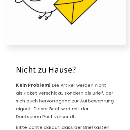
Nicht zu Hause?
Kein Problem!
Die Artikel werden nicht
als Paket verschickt, sondern als Brief, der
sich auch hervorragend zur Aufbewahrung
eignet. Dieser Brief wird mit der
Deutschen Post versandt.
Bitte achte darauf, dass der Briefkasten