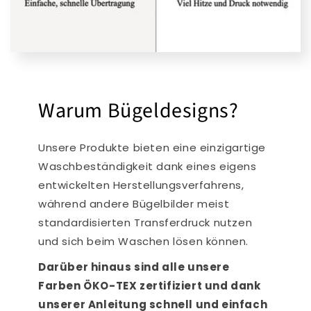
Warum Bügeldesigns?
Unsere Produkte bieten eine einzigartige
Waschbeständigkeit dank eines eigens
entwickelten Herstellungsverfahrens,
während andere Bügelbilder meist
standardisierten Transferdruck nutzen
und sich beim Waschen lösen können.
Darüber hinaus sind alle unsere
Farben ÖKO-TEX zertifiziert und dank
unserer Anleitung schnell und einfach