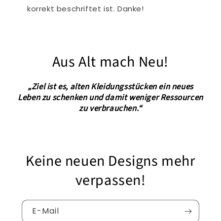
korrekt beschriftet ist. Danke!
Aus Alt mach Neu!
„Ziel ist es, alten Kleidungsstücken ein neues
Leben zu schenken und damit weniger Ressourcen
zu verbrauchen.“
Keine neuen Designs mehr
verpassen!
E-Mail