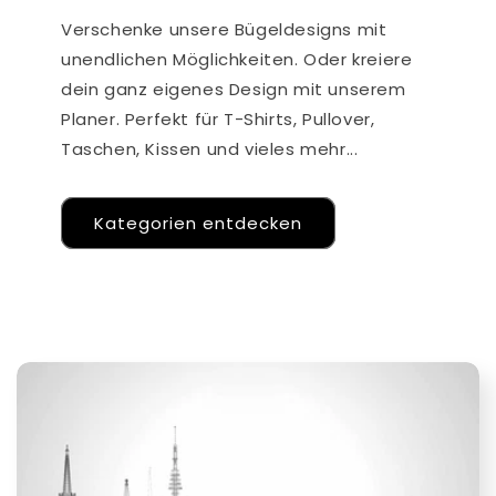
Verschenke unsere Bügeldesigns mit
unendlichen Möglichkeiten. Oder kreiere
dein ganz eigenes Design mit unserem
Planer. Perfekt für T-Shirts, Pullover,
Taschen, Kissen und vieles mehr...
Kategorien entdecken