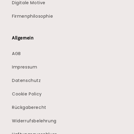
Digitale Motive
Firmenphilosophie
Allgemein
AGB
Impressum
Datenschutz
Cookie Policy
Rückgaberecht
Widerrufsbelehrung