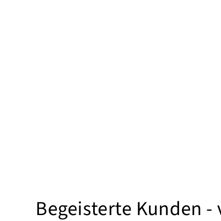
Begeisterte Kunden -