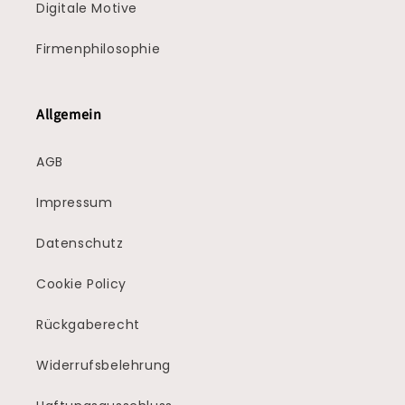
Digitale Motive
Firmenphilosophie
Allgemein
AGB
Impressum
Datenschutz
Cookie Policy
Rückgaberecht
Widerrufsbelehrung