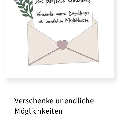
Verschenke unendliche
Möglichkeiten