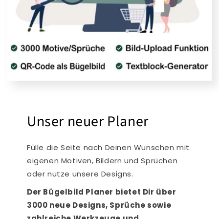
Unser neuer Planer
Fülle die Seite nach Deinen Wünschen mit
eigenen Motiven, Bildern und Sprüchen
oder nutze unsere Designs.
Der Bügelbild Planer bietet Dir über
3000 neue Designs, Sprüche sowie
zahlreiche Werkzeuge und