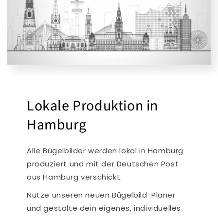
Lokale Produktion in
Hamburg
Alle Bügelbilder werden lokal in Hamburg
produziert und mit der Deutschen Post
aus Hamburg verschickt.
Nutze unseren neuen Bügelbild-Planer
und gestalte dein eigenes, individuelles