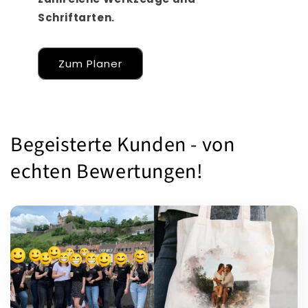
Schriftarten.
Zum Planer
Begeisterte Kunden - von
echten Bewertungen!