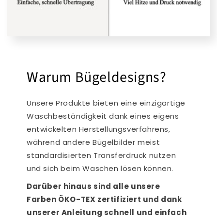
Warum Bügeldesigns?
Unsere Produkte bieten eine einzigartige
Waschbeständigkeit dank eines eigens
entwickelten Herstellungsverfahrens,
während andere Bügelbilder meist
standardisierten Transferdruck nutzen
und sich beim Waschen lösen können.
Darüber hinaus sind alle unsere
Farben ÖKO-TEX zertifiziert und dank
unserer Anleitung schnell und einfach