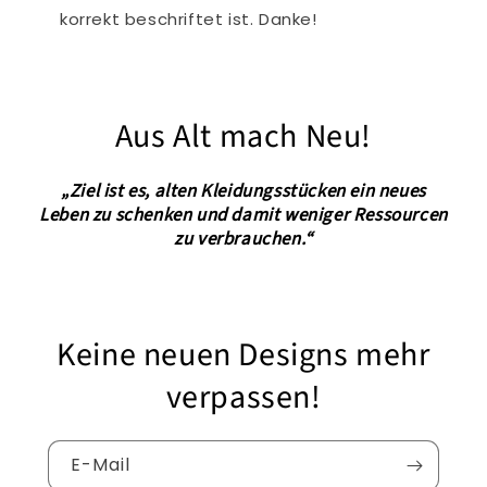
korrekt beschriftet ist. Danke!
Aus Alt mach Neu!
„Ziel ist es, alten Kleidungsstücken ein neues
Leben zu schenken und damit weniger Ressourcen
zu verbrauchen.“
Keine neuen Designs mehr
verpassen!
E-Mail