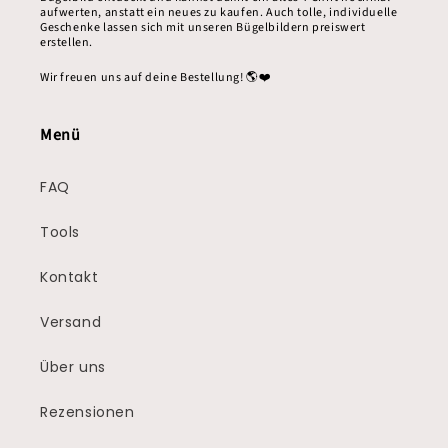
aufwerten, anstatt ein neues zu kaufen. Auch tolle, individuelle
Geschenke lassen sich mit unseren Bügelbildern preiswert
erstellen.
Wir freuen uns auf deine Bestellung! 🌎❤️
Menü
FAQ
Tools
Kontakt
Versand
Über uns
Rezensionen