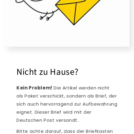
Nicht zu Hause?
Kein Problem!
Die Artikel werden nicht
als Paket verschickt, sondern als Brief, der
sich auch hervorragend zur Aufbewahrung
eignet. Dieser Brief wird mit der
Deutschen Post versandt.
Bitte achte darauf, dass der Briefkasten