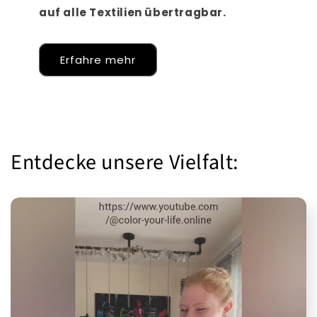
auf alle Textilien übertragbar.
Erfahre mehr
Entdecke unsere Vielfalt: