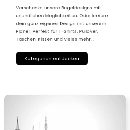
Verschenke unsere Bügeldesigns mit
unendlichen Möglichkeiten. Oder kreiere
dein ganz eigenes Design mit unserem
Planer. Perfekt für T-Shirts, Pullover,
Taschen, Kissen und vieles mehr...
Kategorien entdecken