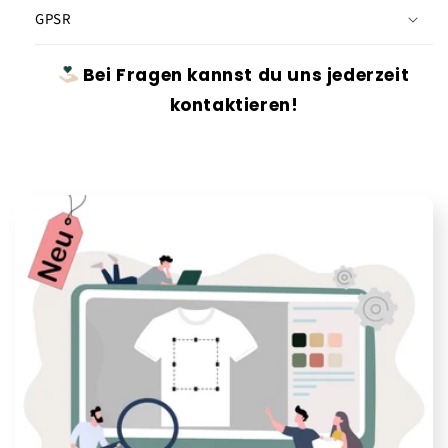
GPSR
Bei Fragen kannst du uns jederzeit
kontaktieren!