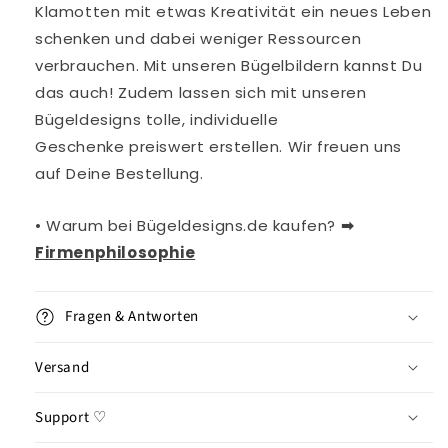
Klamotten mit etwas Kreativität ein neues Leben
schenken und dabei weniger Ressourcen
verbrauchen. Mit
unseren
Bügelbildern kannst Du
das auch!
Zudem lassen sich mit unseren
Bügeldesigns tolle, individuelle
Geschenke
preiswert erstellen. Wir freuen uns
auf Deine Bestellung.
• Warum bei Bügeldesigns.de kaufen?
➡︎
Firmenphilosophie
Fragen & Antworten
Versand
Support ♡