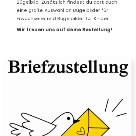
Bügelbild. Zusätzlich findest du dort auch
eine große Auswahl an Bügelbilder für
Erwachsene und Bügelbilder für Kinder.
Wir freuen uns auf deine Bestellung!