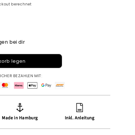
kout berechnet
gen bei dir
korb legen
ICHER BEZAHLEN MIT:
Made in Hamburg
Inkl. Anleitung