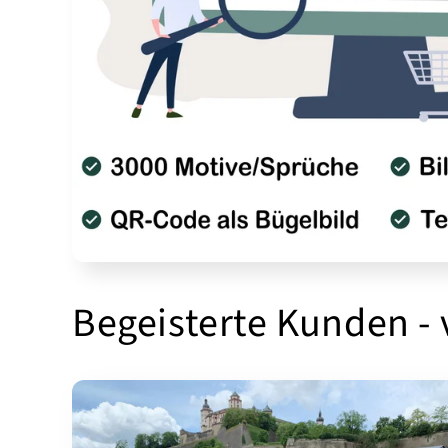
Begeisterte Kunden -