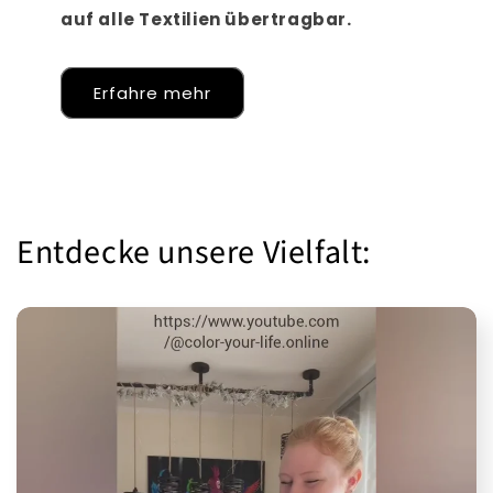
auf alle Textilien übertragbar.
Erfahre mehr
Entdecke unsere Vielfalt: