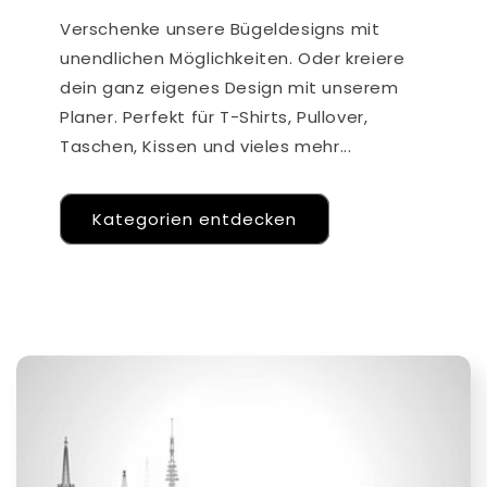
Verschenke unsere Bügeldesigns mit
unendlichen Möglichkeiten. Oder kreiere
dein ganz eigenes Design mit unserem
Planer. Perfekt für T-Shirts, Pullover,
Taschen, Kissen und vieles mehr...
Kategorien entdecken