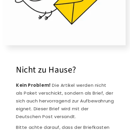
Nicht zu Hause?
Kein Problem!
Die Artikel werden nicht
als Paket verschickt, sondern als Brief, der
sich auch hervorragend zur Aufbewahrung
eignet. Dieser Brief wird mit der
Deutschen Post versandt.
Bitte achte darauf, dass der Briefkasten