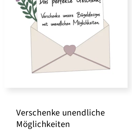
Verschenke unendliche
Möglichkeiten