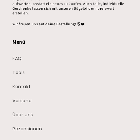
aufwerten, anstatt ein neues zu kaufen. Auch tolle, individuelle
Geschenke lassen sich mit unseren Bügelbildern preiswert
erstellen.
Wir freuen uns auf deine Bestellung! 🌎❤️
Menü
FAQ
Tools
Kontakt
Versand
Über uns
Rezensionen