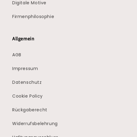
Digitale Motive
Firmenphilosophie
Allgemein
AGB
Impressum
Datenschutz
Cookie Policy
Rückgaberecht
Widerrufsbelehrung