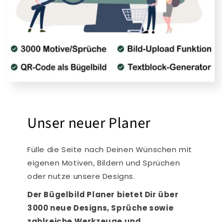
Unser neuer Planer
Fülle die Seite nach Deinen Wünschen mit
eigenen Motiven, Bildern und Sprüchen
oder nutze unsere Designs.
Der Bügelbild Planer bietet Dir über
3000 neue Designs, Sprüche sowie
zahlreiche Werkzeuge und