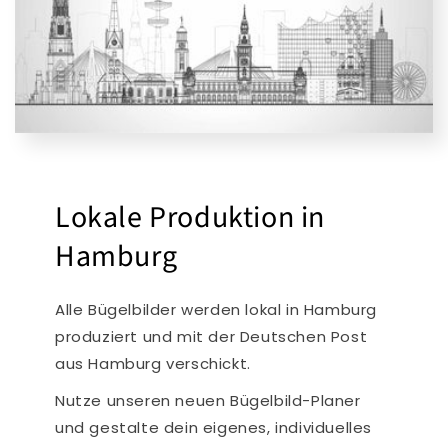
Lokale Produktion in
Hamburg
Alle Bügelbilder werden lokal in Hamburg
produziert und mit der Deutschen Post
aus Hamburg verschickt.
Nutze unseren neuen Bügelbild-Planer
und gestalte dein eigenes, individuelles