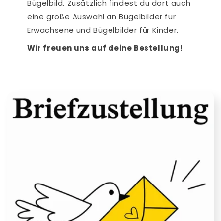
Bügelbild. Zusätzlich findest du dort auch
eine große Auswahl an Bügelbilder für
Erwachsene und Bügelbilder für Kinder.
Wir freuen uns auf deine Bestellung!