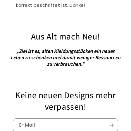
korrekt beschriftet ist. Danke!
Aus Alt mach Neu!
„Ziel ist es, alten Kleidungsstücken ein neues
Leben zu schenken und damit weniger Ressourcen
zu verbrauchen.“
Keine neuen Designs mehr
verpassen!
E-Mail