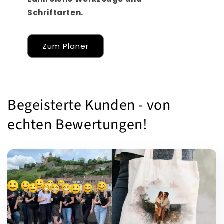
Schriftarten.
Zum Planer
Begeisterte Kunden - von
echten Bewertungen!