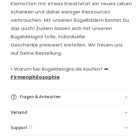
Klamotten mit etwas Kreativität ein neues Leben
schenken und dabei weniger Ressourcen
verbrauchen. Mit
unseren
Bügelbildern kannst Du
das auch!
Zudem lassen sich mit unseren
Bügeldesigns tolle, individuelle
Geschenke
preiswert erstellen. Wir freuen uns
auf Deine Bestellung.
• Warum bei Bügeldesigns.de kaufen?
➡︎
Firmenphilosophie
Fragen & Antworten
Versand
Support ♡