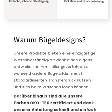
Warum Bügeldesigns?
Unsere Produkte bieten eine einzigartige
Waschbeständigkeit dank eines eigens
entwickelten Herstellungsverfahrens,
während andere Bügelbilder meist
standardisierten Transferdruck nutzen
und sich beim Waschen lösen können.
Darüber hinaus sind alle unsere
Farben ÖKO-TEX zertifiziert und dank
unserer Anleitung schnell und einfach