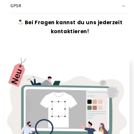
GPSR
Bei Fragen kannst du uns jederzeit
kontaktieren!