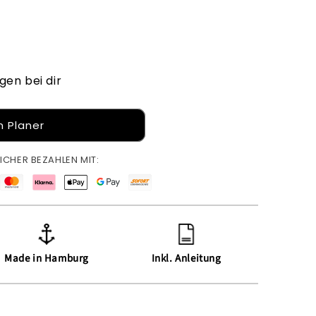
gen bei dir
 Planer
ICHER BEZAHLEN MIT:
Made in Hamburg
Inkl. Anleitung