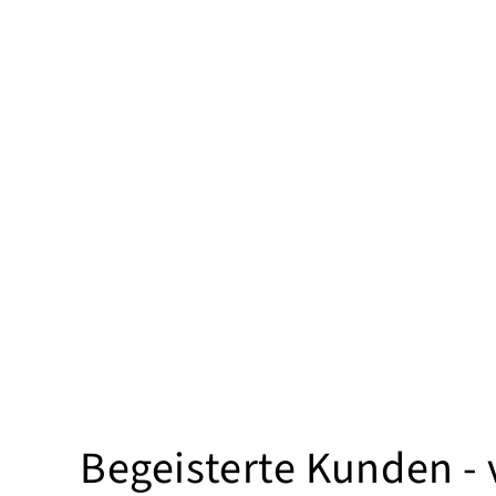
Begeisterte Kunden -