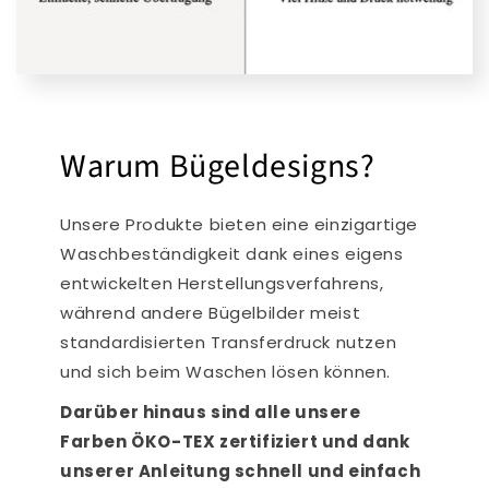
Warum Bügeldesigns?
Unsere Produkte bieten eine einzigartige
Waschbeständigkeit dank eines eigens
entwickelten Herstellungsverfahrens,
während andere Bügelbilder meist
standardisierten Transferdruck nutzen
und sich beim Waschen lösen können.
Darüber hinaus sind alle unsere
Farben ÖKO-TEX zertifiziert und dank
unserer Anleitung schnell und einfach