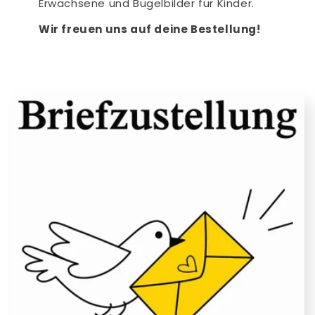
Erwachsene und Bügelbilder für Kinder.
Wir freuen uns auf deine Bestellung!