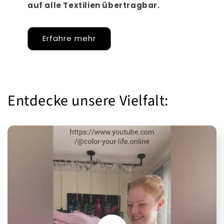
auf alle Textilien übertragbar.
Erfahre mehr
Entdecke unsere Vielfalt: