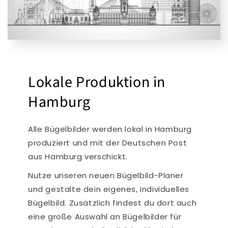
Lokale Produktion in
Hamburg
Alle Bügelbilder werden lokal in Hamburg
produziert und mit der Deutschen Post
aus Hamburg verschickt.
Nutze unseren neuen Bügelbild-Planer
und gestalte dein eigenes, individuelles
Bügelbild. Zusätzlich findest du dort auch
eine große Auswahl an Bügelbilder für