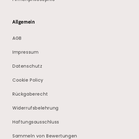
Allgemein
AGB
Impressum
Datenschutz
Cookie Policy
Rückgaberecht
Widerrufsbelehrung
Haftungsausschluss
Sammeln von Bewertungen