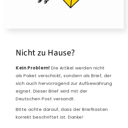
Nicht zu Hause?
Kein Problem!
Die Artikel werden nicht
als Paket verschickt, sondern als Brief, der
sich auch hervorragend zur Aufbewahrung
eignet. Dieser Brief wird mit der
Deutschen Post versandt.
Bitte achte darauf, dass der Briefkasten
korrekt beschriftet ist. Danke!