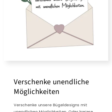
Verschenke unendliche
Möglichkeiten
Verschenke unsere Bügeldesigns mit
unendlichen Möglichkeiten. Oder kreiere