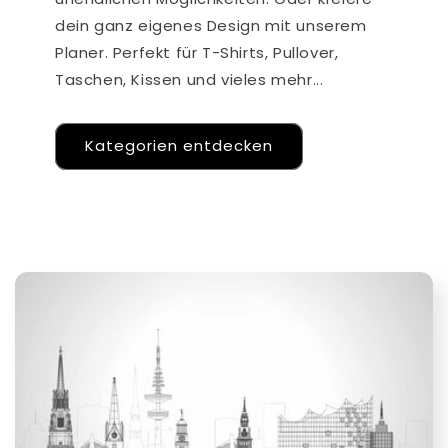
dein ganz eigenes Design mit unserem
Planer. Perfekt für T-Shirts, Pullover,
Taschen, Kissen und vieles mehr...
Kategorien entdecken