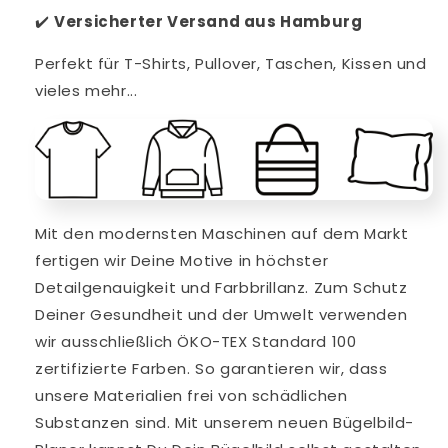
✔️
V
ersicherter Versand aus Hamburg
Perfekt für T-Shirts, Pullover, Taschen, Kissen und
vieles mehr...
Mit den modernsten Maschinen auf dem Markt
fertigen wir Deine Motive in höchster
Detailgenauigkeit und Farbbrillanz. Zum Schutz
Deiner Gesundheit und der Umwelt verwenden
wir ausschließlich ÖKO-TEX Standard 100
zertifizierte Farben. So garantieren wir, dass
unsere Materialien frei von schädlichen
Substanzen sind. Mit unserem neuen Bügelbild-