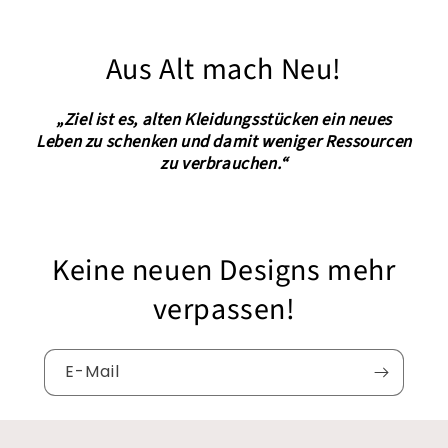
Aus Alt mach Neu!
„Ziel ist es, alten Kleidungsstücken ein neues
Leben zu schenken und damit weniger Ressourcen
zu verbrauchen.“
Keine neuen Designs mehr
verpassen!
E-Mail