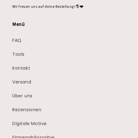
Wir freuen uns auf deine Bestellung! 🌎❤️
Menü
FAQ
Tools
Kontakt
Versand
Über uns
Rezensionen
Digitale Motive
Firmenphilosophie