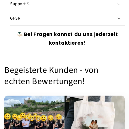
Support ♡
GPSR
Bei Fragen kannst du uns jederzeit
kontaktieren!
Begeisterte Kunden - von
echten Bewertungen!