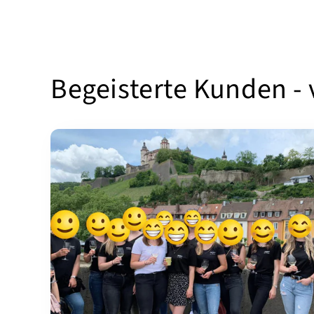
Begeisterte Kunden -