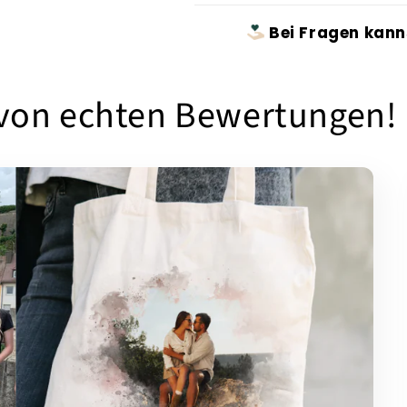
Bei Fragen kann
 von echten Bewertungen!