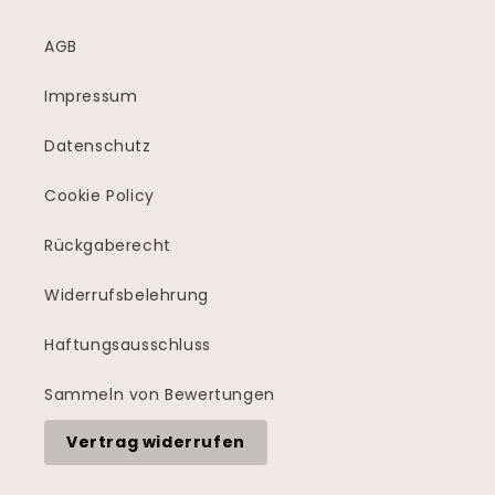
AGB
Impressum
Datenschutz
Cookie Policy
Rückgaberecht
Widerrufsbelehrung
Haftungsausschluss
Sammeln von Bewertungen
Vertrag widerrufen