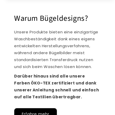
Warum Bügeldesigns?
Unsere Produkte bieten eine einzigartige
Waschbeständigkeit dank eines eigens
entwickelten Herstellungsverfahrens,
während andere Bügelbilder meist
standardisierten Transferdruck nutzen
und sich beim Waschen lösen können.
Darüber hinaus sind alle unsere
Farben ÖKO-TEX zertifiziert und dank
unserer Anleitung schnell und einfach
auf alle Textilien übertragbar.
Erfahre mehr