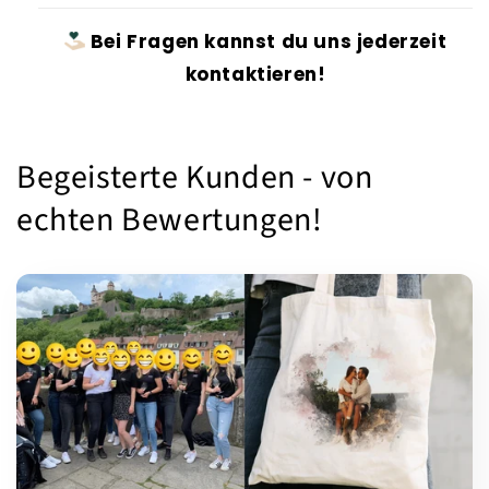
Bei Fragen kannst du uns jederzeit
kontaktieren!
Begeisterte Kunden - von
echten Bewertungen!