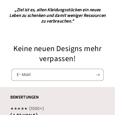
„Ziel ist es, alten Kleidungsstücken ein neues
Leben zu schenken und damit weniger Ressourcen
zu verbrauchen.“
Keine neuen Designs mehr
verpassen!
E-Mail
BEWERTUNGEN
★★★★★ (1030+)