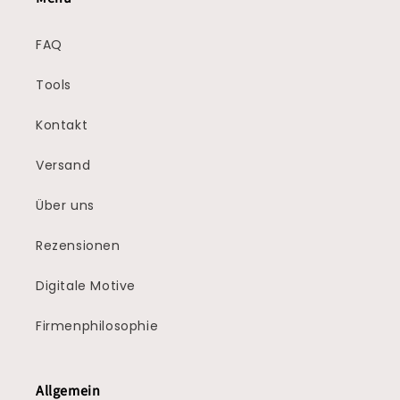
FAQ
Tools
Kontakt
Versand
Über uns
Rezensionen
Digitale Motive
Firmenphilosophie
Allgemein