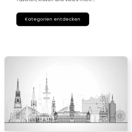
Kategorien entdecken