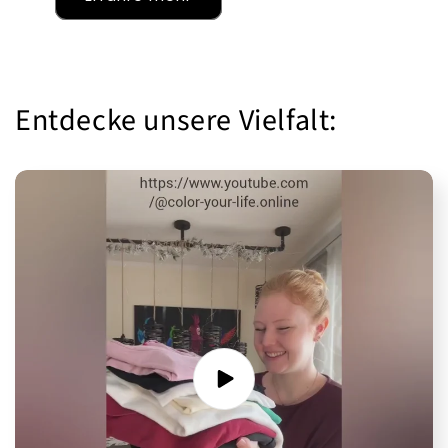
Entdecke unsere Vielfalt: