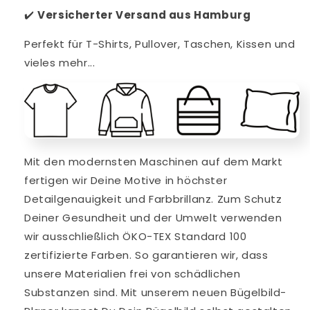
✔️
V
ersicherter Versand aus Hamburg
Perfekt für T-Shirts, Pullover, Taschen, Kissen und
vieles mehr...
Mit den modernsten Maschinen auf dem Markt
fertigen wir Deine Motive in höchster
Detailgenauigkeit und Farbbrillanz. Zum Schutz
Deiner Gesundheit und der Umwelt verwenden
wir ausschließlich ÖKO-TEX Standard 100
zertifizierte Farben. So garantieren wir, dass
unsere Materialien frei von schädlichen
Substanzen sind. Mit unserem neuen Bügelbild-