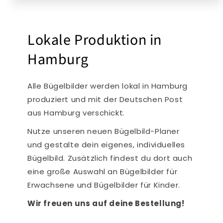
Lokale Produktion in
Hamburg
Alle Bügelbilder werden lokal in Hamburg
produziert und mit der Deutschen Post
aus Hamburg verschickt.
Nutze unseren neuen Bügelbild-Planer
und gestalte dein eigenes, individuelles
Bügelbild. Zusätzlich findest du dort auch
eine große Auswahl an Bügelbilder für
Erwachsene und Bügelbilder für Kinder.
Wir freuen uns auf deine Bestellung!