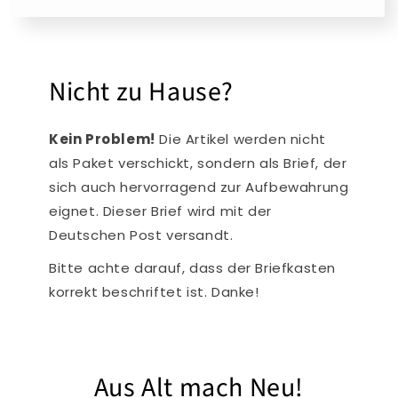
Nicht zu Hause?
Kein Problem!
Die Artikel werden nicht
als Paket verschickt, sondern als Brief, der
sich auch hervorragend zur Aufbewahrung
eignet. Dieser Brief wird mit der
Deutschen Post versandt.
Bitte achte darauf, dass der Briefkasten
korrekt beschriftet ist. Danke!
Aus Alt mach Neu!