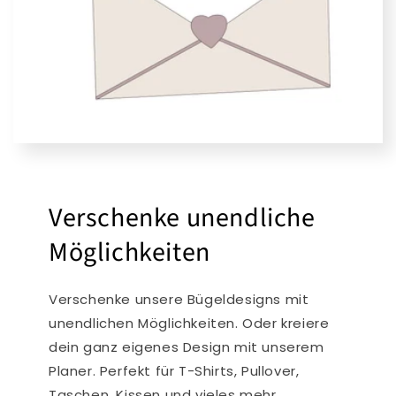
Verschenke unendliche
Möglichkeiten
Verschenke unsere Bügeldesigns mit
unendlichen Möglichkeiten. Oder kreiere
dein ganz eigenes Design mit unserem
Planer. Perfekt für T-Shirts, Pullover,
Taschen, Kissen und vieles mehr...