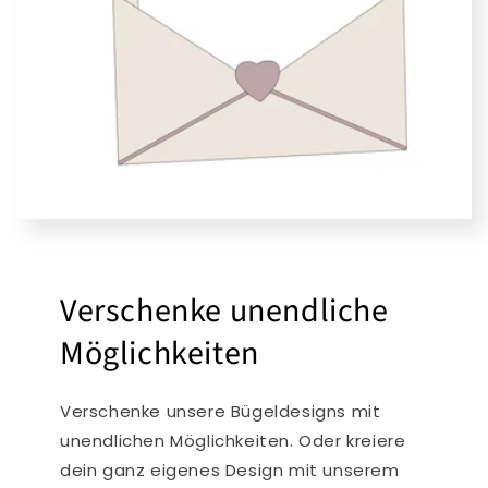
Verschenke unendliche
Möglichkeiten
Verschenke unsere Bügeldesigns mit
unendlichen Möglichkeiten. Oder kreiere
dein ganz eigenes Design mit unserem