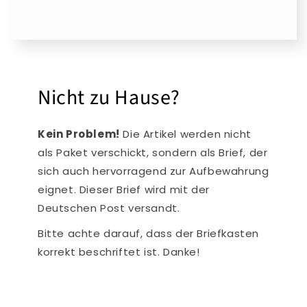
Nicht zu Hause?
Kein Problem!
Die Artikel werden nicht
als Paket verschickt, sondern als Brief, der
sich auch hervorragend zur Aufbewahrung
eignet. Dieser Brief wird mit der
Deutschen Post versandt.
Bitte achte darauf, dass der Briefkasten
korrekt beschriftet ist. Danke!