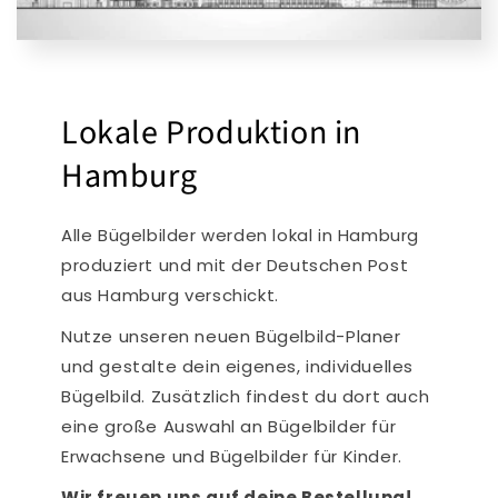
Lokale Produktion in
Hamburg
Alle Bügelbilder werden lokal in Hamburg
produziert und mit der Deutschen Post
aus Hamburg verschickt.
Nutze unseren neuen Bügelbild-Planer
und gestalte dein eigenes, individuelles
Bügelbild. Zusätzlich findest du dort auch
eine große Auswahl an Bügelbilder für
Erwachsene und Bügelbilder für Kinder.
Wir freuen uns auf deine Bestellung!