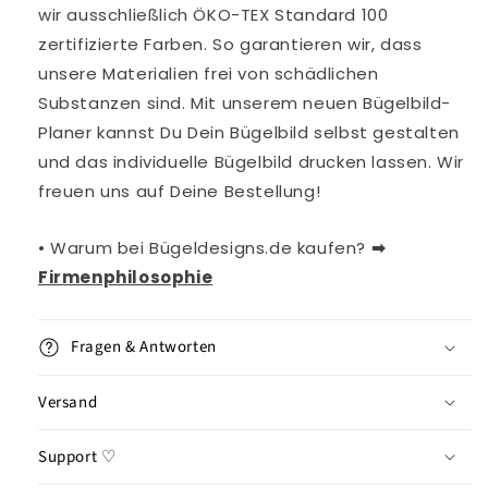
wir ausschließlich ÖKO-TEX Standard 100
zertifizierte Farben. So garantieren wir, dass
unsere Materialien frei von schädlichen
Substanzen sind. Mit unserem neuen Bügelbild-
Planer kannst Du Dein Bügelbild selbst gestalten
und das individuelle Bügelbild drucken lassen. Wir
freuen uns auf Deine Bestellung!
• Warum bei Bügeldesigns.de kaufen?
➡︎
Firmenphilosophie
Fragen & Antworten
Versand
Support ♡