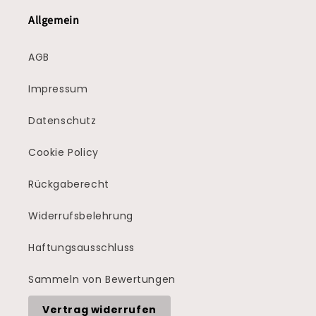
Allgemein
AGB
Impressum
Datenschutz
Cookie Policy
Rückgaberecht
Widerrufsbelehrung
Haftungsausschluss
Sammeln von Bewertungen
Vertrag widerrufen