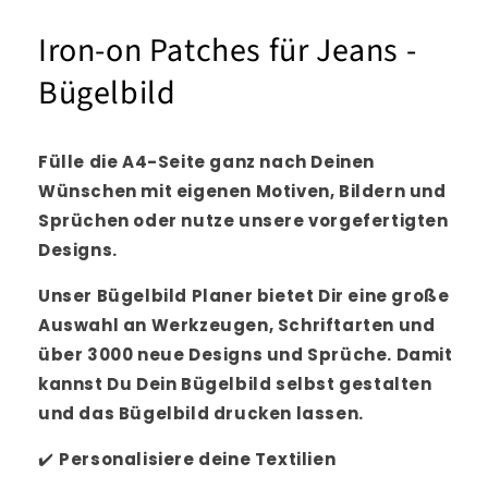
Iron-on Patches für Jeans -
Bügelbild
Fülle die A4-Seite ganz nach Deinen
Wünschen mit eigenen Motiven, Bildern und
Sprüchen oder nutze unsere vorgefertigten
Designs.
Unser Bügelbild Planer bietet Dir eine große
Auswahl an Werkzeugen, Schriftarten und
über 3000 neue Designs und Sprüche. Damit
kannst Du Dein Bügelbild selbst gestalten
und das Bügelbild drucken lassen.
✔️
Personalisiere
deine Textilien