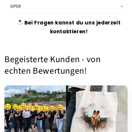
GPSR
Bei Fragen kannst du uns jederzeit
kontaktieren!
Begeisterte Kunden - von
echten Bewertungen!