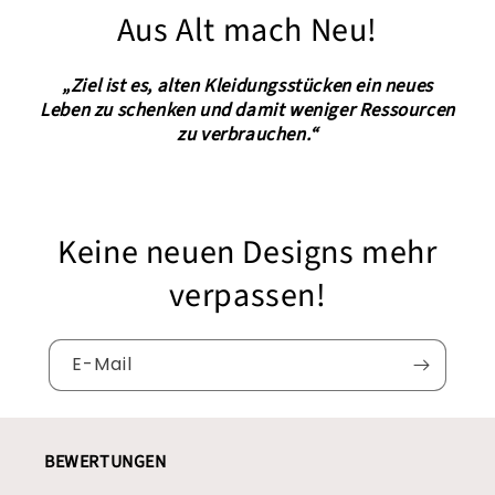
Aus Alt mach Neu!
„Ziel ist es, alten Kleidungsstücken ein neues
Leben zu schenken und damit weniger Ressourcen
zu verbrauchen.“
Keine neuen Designs mehr
verpassen!
E-Mail
BEWERTUNGEN