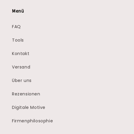
Menü
FAQ
Tools
Kontakt
Versand
Über uns
Rezensionen
Digitale Motive
Firmenphilosophie