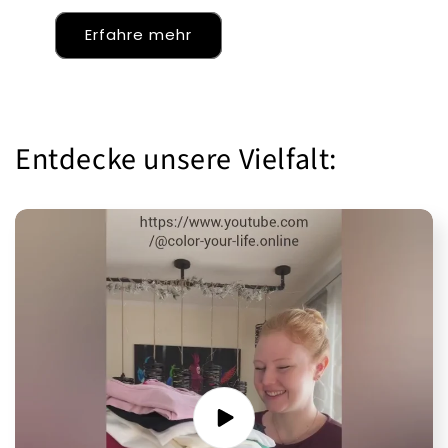
Erfahre mehr
Entdecke unsere Vielfalt: