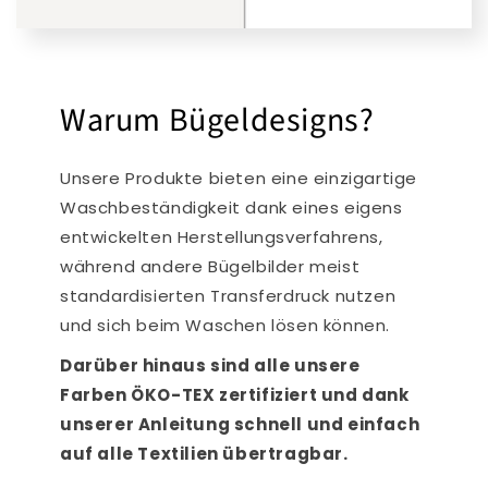
Warum Bügeldesigns?
Unsere Produkte bieten eine einzigartige
Waschbeständigkeit dank eines eigens
entwickelten Herstellungsverfahrens,
während andere Bügelbilder meist
standardisierten Transferdruck nutzen
und sich beim Waschen lösen können.
Darüber hinaus sind alle unsere
Farben ÖKO-TEX zertifiziert und dank
unserer Anleitung schnell und einfach
auf alle Textilien übertragbar.