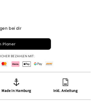
gen bei dir
 Planer
ICHER BEZAHLEN MIT:
Made in Hamburg
Inkl. Anleitung