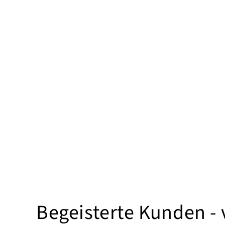
Begeisterte Kunden -