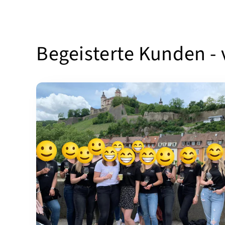
Begeisterte Kunden -