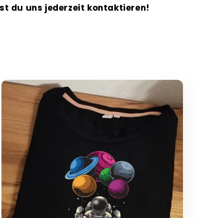
st du uns jederzeit kontaktieren!