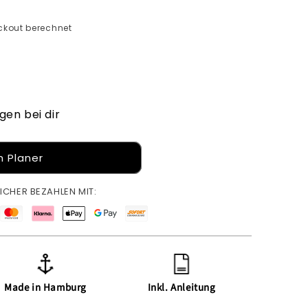
kout berechnet
gen bei dir
 Planer
ICHER BEZAHLEN MIT:
Made in Hamburg
Inkl. Anleitung