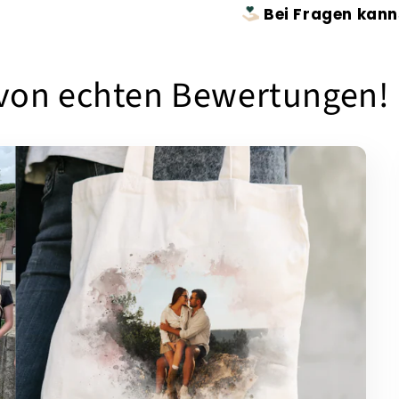
Bei Fragen kann
 von echten Bewertungen!