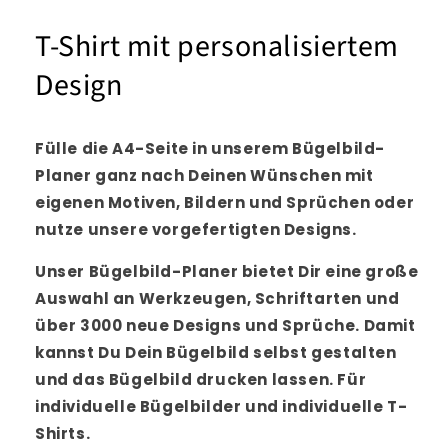
T-Shirt mit personalisiertem
Design
Fülle die A4-Seite in unserem Bügelbild-
Planer ganz nach Deinen Wünschen mit
eigenen Motiven, Bildern und Sprüchen oder
nutze unsere vorgefertigten Designs.
Unser Bügelbild-Planer bietet Dir eine große
Auswahl an Werkzeugen, Schriftarten und
über 3000 neue Designs und Sprüche. Damit
kannst Du Dein Bügelbild selbst gestalten
und das Bügelbild drucken lassen. Für
individuelle Bügelbilder und individuelle T-
Shirts.