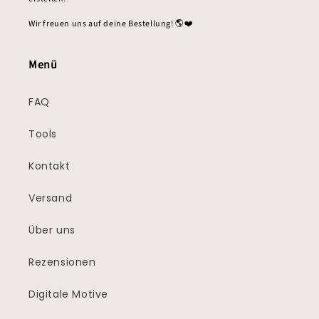
Wir freuen uns auf deine Bestellung! 🌎❤️
Menü
FAQ
Tools
Kontakt
Versand
Über uns
Rezensionen
Digitale Motive