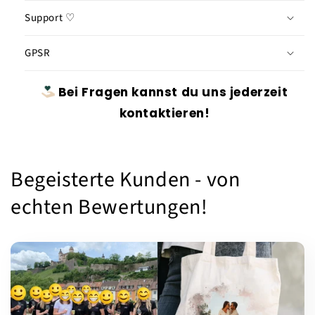
Support ♡
GPSR
Bei Fragen kannst du uns jederzeit
kontaktieren!
Begeisterte Kunden - von
echten Bewertungen!