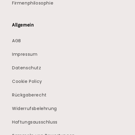
Firmenphilosophie
Allgemein
AGB
Impressum
Datenschutz
Cookie Policy
Rückgaberecht
Widerrufsbelehrung
Haftungsausschluss