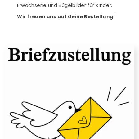
Erwachsene und Bügelbilder für Kinder.
Wir freuen uns auf deine Bestellung!