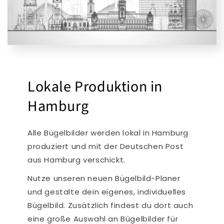
Lokale Produktion in
Hamburg
Alle Bügelbilder werden lokal in Hamburg
produziert und mit der Deutschen Post
aus Hamburg verschickt.
Nutze unseren neuen Bügelbild-Planer
und gestalte dein eigenes, individuelles
Bügelbild. Zusätzlich findest du dort auch
eine große Auswahl an Bügelbilder für