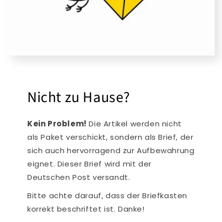
Nicht zu Hause?
Kein Problem!
Die Artikel werden nicht
als Paket verschickt, sondern als Brief, der
sich auch hervorragend zur Aufbewahrung
eignet. Dieser Brief wird mit der
Deutschen Post versandt.
Bitte achte darauf, dass der Briefkasten
korrekt beschriftet ist. Danke!