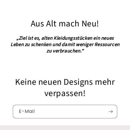
Aus Alt mach Neu!
„Ziel ist es, alten Kleidungsstücken ein neues
Leben zu schenken und damit weniger Ressourcen
zu verbrauchen.“
Keine neuen Designs mehr
verpassen!
E-Mail