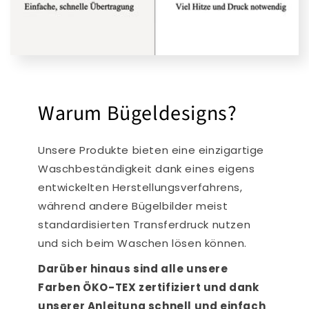
Warum Bügeldesigns?
Unsere Produkte bieten eine einzigartige
Waschbeständigkeit dank eines eigens
entwickelten Herstellungsverfahrens,
während andere Bügelbilder meist
standardisierten Transferdruck nutzen
und sich beim Waschen lösen können.
Darüber hinaus sind alle unsere
Farben ÖKO-TEX zertifiziert und dank
unserer Anleitung schnell und einfach