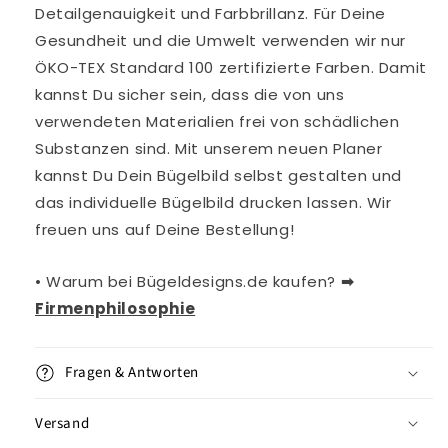
Detailgenauigkeit und Farbbrillanz. Für Deine
Gesundheit und die Umwelt verwenden wir nur
ÖKO-TEX Standard 100 zertifizierte Farben. Damit
kannst Du sicher sein, dass die von uns
verwendeten Materialien frei von schädlichen
Substanzen sind. Mit unserem neuen Planer
kannst Du Dein Bügelbild selbst gestalten und
das individuelle Bügelbild drucken lassen. Wir
freuen uns auf Deine Bestellung!
• Warum bei Bügeldesigns.de kaufen?
➡︎
Firmenphilosophie
Fragen & Antworten
Versand