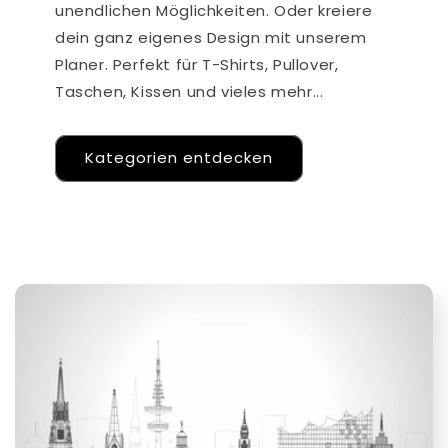
unendlichen Möglichkeiten. Oder kreiere
dein ganz eigenes Design mit unserem
Planer. Perfekt für T-Shirts, Pullover,
Taschen, Kissen und vieles mehr...
Kategorien entdecken