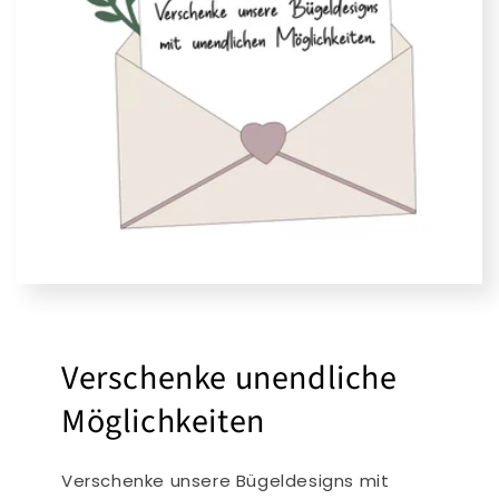
Verschenke unendliche
Möglichkeiten
Verschenke unsere Bügeldesigns mit