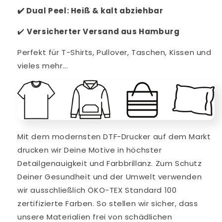
✔️
Dual Peel: Heiß & kalt abziehbar
✔️
V
ersicherter Versand aus Hamburg
Perfekt für T-Shirts, Pullover, Taschen, Kissen und
vieles mehr...
Mit dem modernsten DTF-Drucker auf dem Markt
drucken wir Deine Motive in höchster
Detailgenauigkeit und Farbbrillanz. Zum Schutz
Deiner Gesundheit und der Umwelt verwenden
wir ausschließlich ÖKO-TEX Standard 100
zertifizierte Farben. So stellen wir sicher, dass
unsere Materialien frei von schädlichen