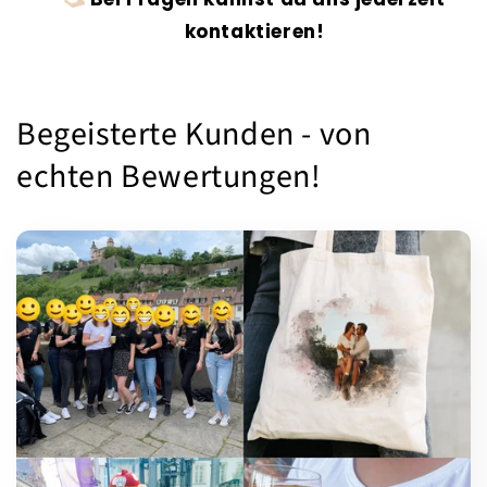
kontaktieren!
Begeisterte Kunden - von
echten Bewertungen!