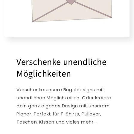
Verschenke unendliche
Möglichkeiten
Verschenke unsere Bügeldesigns mit
unendlichen Möglichkeiten. Oder kreiere
dein ganz eigenes Design mit unserem
Planer. Perfekt für T-Shirts, Pullover,
Taschen, Kissen und vieles mehr...