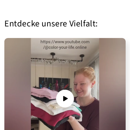
Entdecke unsere Vielfalt: