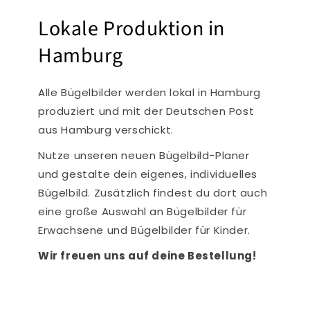
Lokale Produktion in
Hamburg
Alle Bügelbilder werden lokal in Hamburg
produziert und mit der Deutschen Post
aus Hamburg verschickt.
Nutze unseren neuen Bügelbild-Planer
und gestalte dein eigenes, individuelles
Bügelbild. Zusätzlich findest du dort auch
eine große Auswahl an Bügelbilder für
Erwachsene und Bügelbilder für Kinder.
Wir freuen uns auf deine Bestellung!