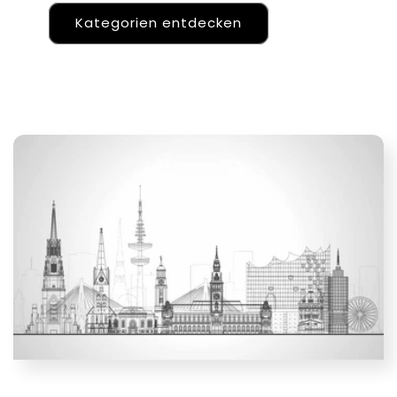
Kategorien entdecken