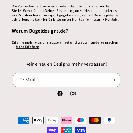
Die Zufriedenheit unserer Kunden steht für uns an oberster
Stelle! Wenn Du mit Deiner Bestellung unzufrieden bist, oder es
ein Problem beim Transport gegeben hat, kannst Du uns jederzeit
schreiben. Nutze hierfür bitte unser Kontaktformular ➝
Kontakt
Warum Bügeldesigns.de?
Erfahre mehr, was uns auszeichnet und was wir anderes machen
➝
Mehr Erfahren
Keine neuen Designs mehr verpassen!
E-Mail
Facebook
Instagram
Zahlungsmethoden