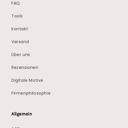
FAQ
Tools
Kontakt
Versand
Über uns
Rezensionen
Digitale Motive
Firmenphilosophie
Allgemein