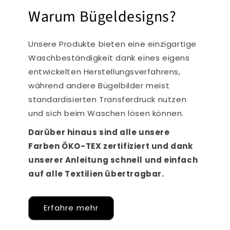
Warum Bügeldesigns?
Unsere Produkte bieten eine einzigartige
Waschbeständigkeit dank eines eigens
entwickelten Herstellungsverfahrens,
während andere Bügelbilder meist
standardisierten Transferdruck nutzen
und sich beim Waschen lösen können.
Darüber hinaus sind alle unsere
Farben ÖKO-TEX zertifiziert und dank
unserer Anleitung schnell und einfach
auf alle Textilien übertragbar.
Erfahre mehr