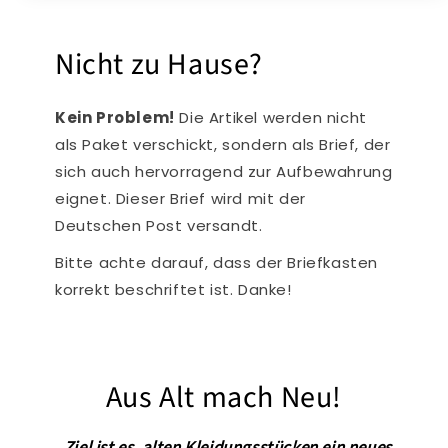
Nicht zu Hause?
Kein Problem!
Die Artikel werden nicht
als Paket verschickt, sondern als Brief, der
sich auch hervorragend zur Aufbewahrung
eignet. Dieser Brief wird mit der
Deutschen Post versandt.
Bitte achte darauf, dass der Briefkasten
korrekt beschriftet ist. Danke!
Aus Alt mach Neu!