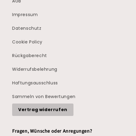
AGB
Impressum
Datenschutz
Cookie Policy
Rückgaberecht
Widerrufsbelehrung
Haftungsausschluss
Sammeln von Bewertungen
Vertrag widerrufen
Fragen, Wünsche oder Anregungen?